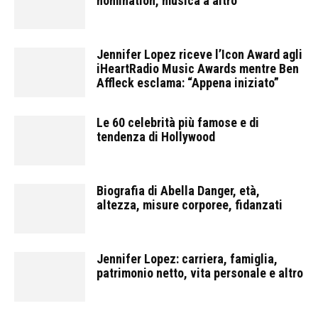
nomination, musica a altro
Jennifer Lopez riceve l’Icon Award agli
iHeartRadio Music Awards mentre Ben
Affleck esclama: “Appena iniziato”
Le 60 celebrità più famose e di
tendenza di Hollywood
Biografia di Abella Danger, età,
altezza, misure corporee, fidanzati
Jennifer Lopez: carriera, famiglia,
patrimonio netto, vita personale e altro