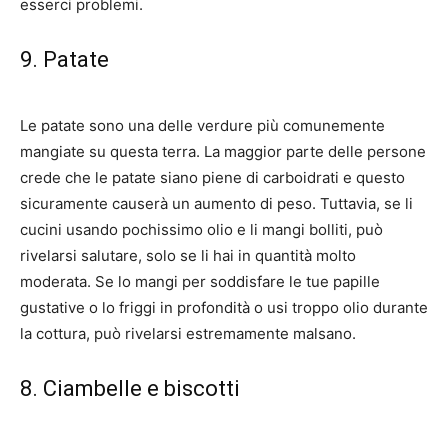
esserci problemi.
9. Patate
Le patate sono una delle verdure più comunemente
mangiate su questa terra. La maggior parte delle persone
crede che le patate siano piene di carboidrati e questo
sicuramente causerà un aumento di peso. Tuttavia, se li
cucini usando pochissimo olio e li mangi bolliti, può
rivelarsi salutare, solo se li hai in quantità molto
moderata. Se lo mangi per soddisfare le tue papille
gustative o lo friggi in profondità o usi troppo olio durante
la cottura, può rivelarsi estremamente malsano.
8. Ciambelle e biscotti