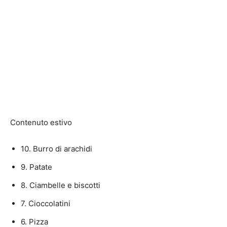
Contenuto estivo
10. Burro di arachidi
9. Patate
8. Ciambelle e biscotti
7. Cioccolatini
6. Pizza