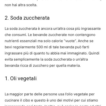
non hai altra scelta.
2. Soda zuccherata
La soda zuccherata è ancora un’altra cosa più ingrassante
che consumi. Le bevande zuccherate non contengono
nutrienti essenziali ma solo calorie “vuote”. Anche se
bevi regolarmente 500 ml di tale bevanda può farti
ingrassare più di quanto tu abbia mai immaginato. Quindi
evita semplicemente la soda zuccherata o un’altra
bevanda ricca di zucchero per quella materia.
1. Oli vegetali
La maggior parte delle persone usa l’olio vegetale per
cucinare il cibo e questo è uno dei motivi per cui stiamo