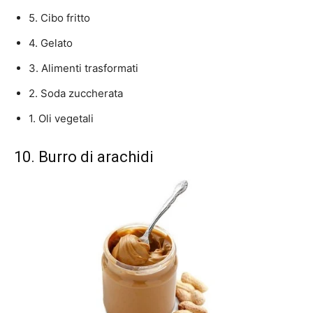
5. Cibo fritto
4. Gelato
3. Alimenti trasformati
2. Soda zuccherata
1. Oli vegetali
10. Burro di arachidi