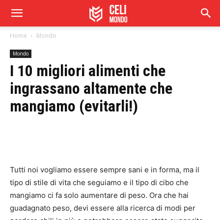
Home
Mondo
Mondo
I 10 migliori alimenti che
ingrassano altamente che
mangiamo (evitarli!)
Tutti noi vogliamo essere sempre sani e in forma, ma il
tipo di stile di vita che seguiamo e il tipo di cibo che
mangiamo ci fa solo aumentare di peso. Ora che hai
guadagnato peso, devi essere alla ricerca di modi per