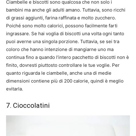
Ciambelle e biscotti sono qualcosa che non solo i
bambini ma anche gli adulti amano. Tuttavia, sono ricchi
di grassi aggiunti, farina raffinata e molto zucchero.
Poiché sono molto calorici, possono facilmente farti
ingrassare. Se hai voglia di biscotti una volta ogni tanto
puoi averne una singola porzione. Tuttavia, se sei tra
coloro che hanno intenzione di mangiarne uno ma
continua fino a quando l’intero pacchetto di biscotti non è
finito, dovresti piuttosto controllare le tue voglie. Per
quanto riguarda le ciambelle, anche una di medie
dimensioni contiene più di 200 calorie, quindi è meglio
evitarla.
7. Cioccolatini