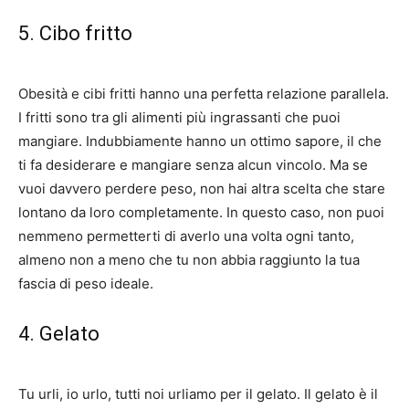
5. Cibo fritto
Obesità e cibi fritti hanno una perfetta relazione parallela.
I fritti sono tra gli alimenti più ingrassanti che puoi
mangiare. Indubbiamente hanno un ottimo sapore, il che
ti fa desiderare e mangiare senza alcun vincolo. Ma se
vuoi davvero perdere peso, non hai altra scelta che stare
lontano da loro completamente. In questo caso, non puoi
nemmeno permetterti di averlo una volta ogni tanto,
almeno non a meno che tu non abbia raggiunto la tua
fascia di peso ideale.
4. Gelato
Tu urli, io urlo, tutti noi urliamo per il gelato. Il gelato è il