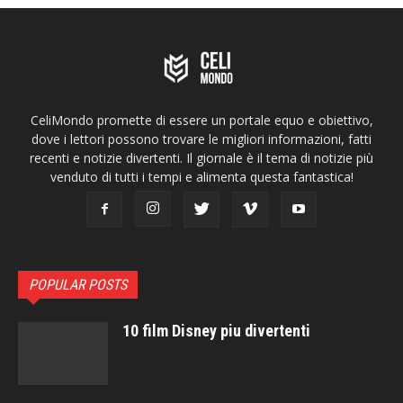
CeliMondo promette di essere un portale equo e obiettivo,
dove i lettori possono trovare le migliori informazioni, fatti
recenti e notizie divertenti. Il giornale è il tema di notizie più
venduto di tutti i tempi e alimenta questa fantastica!
POPULAR POSTS
10 film Disney piu divertenti