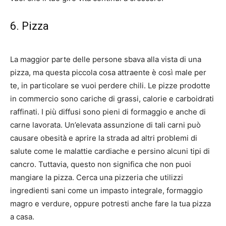
6. Pizza
La maggior parte delle persone sbava alla vista di una
pizza, ma questa piccola cosa attraente è così male per
te, in particolare se vuoi perdere chili. Le pizze prodotte
in commercio sono cariche di grassi, calorie e carboidrati
raffinati. I più diffusi sono pieni di formaggio e anche di
carne lavorata. Un’elevata assunzione di tali carni può
causare obesità e aprire la strada ad altri problemi di
salute come le malattie cardiache e persino alcuni tipi di
cancro. Tuttavia, questo non significa che non puoi
mangiare la pizza. Cerca una pizzeria che utilizzi
ingredienti sani come un impasto integrale, formaggio
magro e verdure, oppure potresti anche fare la tua pizza
a casa.