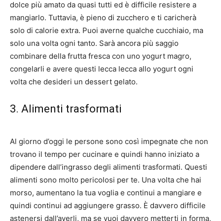
dolce più amato da quasi tutti ed è difficile resistere a
mangiarlo. Tuttavia, è pieno di zucchero e ti caricherà
solo di calorie extra. Puoi averne qualche cucchiaio, ma
solo una volta ogni tanto. Sarà ancora più saggio
combinare della frutta fresca con uno yogurt magro,
congelarli e avere questi lecca lecca allo yogurt ogni
volta che desideri un dessert gelato.
3. Alimenti trasformati
Al giorno d’oggi le persone sono così impegnate che non
trovano il tempo per cucinare e quindi hanno iniziato a
dipendere dall’ingrasso degli alimenti trasformati. Questi
alimenti sono molto pericolosi per te. Una volta che hai
morso, aumentano la tua voglia e continui a mangiare e
quindi continui ad aggiungere grasso. È davvero difficile
astenersi dall’averli, ma se vuoi davvero metterti in forma,