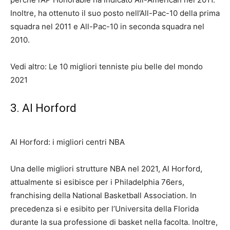
Inoltre, ha ottenuto il suo posto nell’All-Pac-10 della prima
squadra nel 2011 e All-Pac-10 in seconda squadra nel
2010.
Vedi altro: Le 10 migliori tenniste piu belle del mondo
2021
3. Al Horford
Al Horford: i migliori centri NBA
Una delle migliori strutture NBA nel 2021, Al Horford,
attualmente si esibisce per i Philadelphia 76ers,
franchising della National Basketball Association. In
precedenza si e esibito per l’Universita della Florida
durante la sua professione di basket nella facolta. Inoltre,