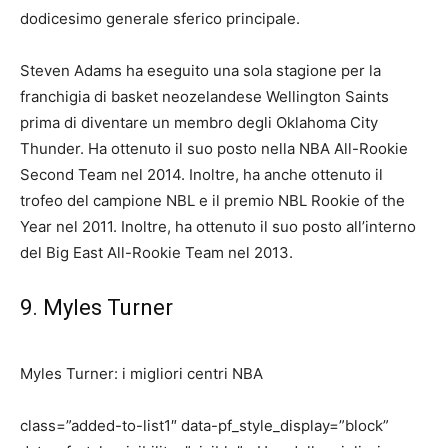
dodicesimo generale
sferico principale.
Steven Adams ha eseguito una sola stagione per la
franchigia di basket neozelandese Wellington Saints
prima di diventare un membro degli Oklahoma City
Thunder. Ha ottenuto il suo posto nella NBA All-Rookie
Second Team nel 2014. Inoltre, ha anche ottenuto il
trofeo del campione NBL e il premio NBL Rookie of the
Year nel 2011. Inoltre, ha ottenuto il suo posto all’interno
del Big East All-Rookie Team nel 2013.
9. Myles Turner
Myles Turner: i migliori centri NBA
class=”added-to-list1″ data-pf_style_display=”block”