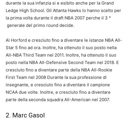
durante la sua infanzia si e esibito anche per la Grand
Ledge High School. Gli Atlanta Hawks lo hanno scelto per
la prima volta durante il draft NBA 2007 perche il 3
°
generale del primo round decide.
Al Horford e cresciuto fino a diventare le istanze NBA All-
Star 5 fino ad ora. Inoltre, ha ottenuto il suo posto nella
All-NBA Third Team nel 2011. Inoltre, ha ottenuto il suo
posto nella NBA All-Defensive Second Team nel 2018. E
cresciuto fino a diventare parte della NBA All-Rookie
First Team nel 2008 Durante la sua professione di
insegnante, e cresciuto fino a diventare il campione
NCAA due volte. Inoltre, e cresciuto fino a diventare
parte della seconda squadra All-American nel 2007.
2. Marc Gasol