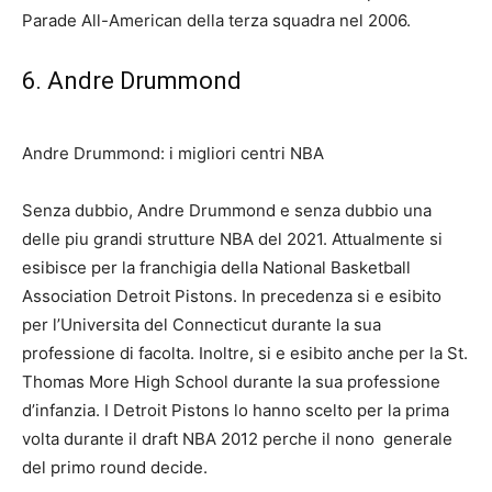
Parade All-American della terza squadra nel 2006.
6. Andre Drummond
Andre Drummond: i migliori centri NBA
Senza dubbio, Andre Drummond e senza dubbio una
delle piu grandi strutture NBA del 2021. Attualmente si
esibisce per la franchigia della National Basketball
Association Detroit Pistons. In precedenza si e esibito
per l’Universita del Connecticut durante la sua
professione di facolta. Inoltre, si e esibito anche per la St.
Thomas More High School durante la sua professione
d’infanzia. I Detroit Pistons lo hanno scelto per la prima
volta durante il draft NBA 2012 perche il
nono
generale
del primo round decide.