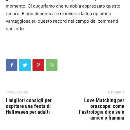
momento. Ci auguriamo che tu abbia apprezzato questo
record. E non dimenticare di inviarci la tua opinione
vantaggiosa su questo record nel campo dei commenti
qui sotto.
Previous article
Next article
I migliori consigli per
Love Matching per
ospitare una festa di
oroscopo: come
Halloween per adulti
l’astrologia dice se è
amico o fiamma