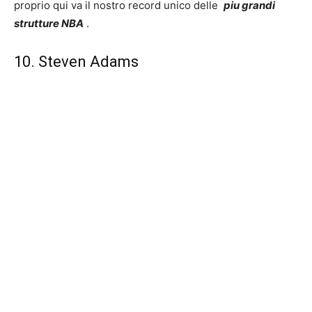
proprio qui va il nostro record unico delle
piu grandi
strutture NBA
.
10. Steven Adams