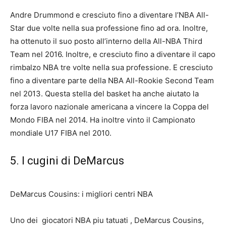
Andre Drummond e cresciuto fino a diventare l’NBA All-
Star due volte nella sua professione fino ad ora. Inoltre,
ha ottenuto il suo posto all’interno della All-NBA Third
Team nel 2016. Inoltre, e cresciuto fino a diventare il capo
rimbalzo NBA tre volte nella sua professione. E cresciuto
fino a diventare parte della NBA All-Rookie Second Team
nel 2013. Questa stella del basket ha anche aiutato la
forza lavoro nazionale americana a vincere la Coppa del
Mondo FIBA ​​​​nel 2014. Ha inoltre vinto il Campionato
mondiale U17 FIBA ​​​​nel 2010.
5. I cugini di DeMarcus
DeMarcus Cousins: i migliori centri NBA
Uno dei
giocatori NBA piu tatuati
, DeMarcus Cousins,