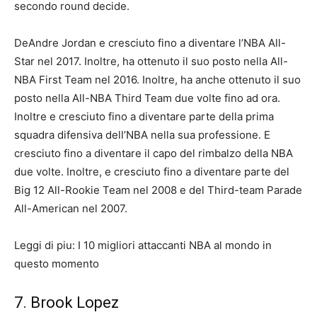
secondo round decide.
DeAndre Jordan e cresciuto fino a diventare l’NBA All-
Star nel 2017. Inoltre, ha ottenuto il suo posto nella All-
NBA First Team nel 2016. Inoltre, ha anche ottenuto il suo
posto nella All-NBA Third Team due volte fino ad ora.
Inoltre e cresciuto fino a diventare parte della prima
squadra difensiva dell’NBA nella sua professione. E
cresciuto fino a diventare il capo del rimbalzo della NBA
due volte. Inoltre, e cresciuto fino a diventare parte del
Big 12 All-Rookie Team nel 2008 e del Third-team Parade
All-American nel 2007.
Leggi di piu: I 10 migliori attaccanti NBA al mondo in
questo momento
7. Brook Lopez