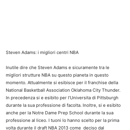
Steven Adams: i migliori centri NBA
Inutile dire che Steven Adams e sicuramente tra le
migliori strutture NBA su questo pianeta in questo
momento. Attualmente si esibisce per il franchise della
National Basketball Association Oklahoma City Thunder.
In precedenza si e esibito per l’Universita di Pittsburgh
durante la sua professione di facolta. Inoltre, si e esibito
anche per la Notre Dame Prep School durante la sua
professione al liceo. I tuoni lo hanno scelto per la prima
volta durante il draft NBA 2013 come
deciso dal