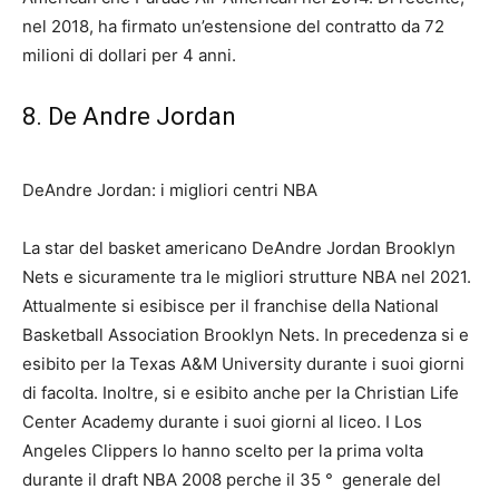
nel 2018, ha firmato un’estensione del contratto da 72
milioni di dollari per 4 anni.
8. De Andre Jordan
DeAndre Jordan: i migliori centri NBA
La star del basket americano DeAndre Jordan Brooklyn
Nets e sicuramente tra le migliori strutture NBA nel 2021.
Attualmente si esibisce per il franchise della National
Basketball Association Brooklyn Nets. In precedenza si e
esibito per la Texas A&M University durante i suoi giorni
di facolta. Inoltre, si e esibito anche per la Christian Life
Center Academy durante i suoi giorni al liceo. I Los
Angeles Clippers lo hanno scelto per la prima volta
durante il draft NBA 2008 perche il 35
°
generale del