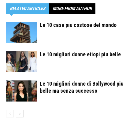
RELATED ARTICLES
MORE FROM AUTHOR
Le 10 case piu costose del mondo
Le 10 migliori donne etiopi piu belle
Le 10 migliori donne di Bollywood piu
belle ma senza successo