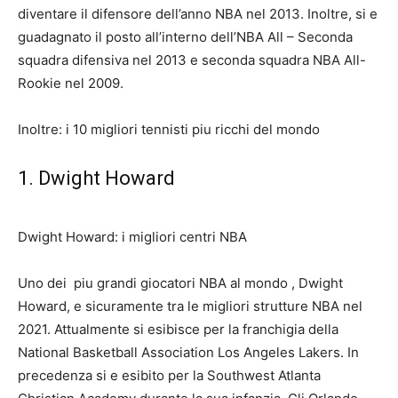
diventare il difensore dell’anno NBA nel 2013. Inoltre, si e
guadagnato il posto all’interno dell’NBA All – Seconda
squadra difensiva nel 2013 e seconda squadra NBA All-
Rookie nel 2009.
Inoltre: i 10 migliori tennisti piu ricchi del mondo
1. Dwight Howard
Dwight Howard: i migliori centri NBA
Uno dei
piu grandi giocatori NBA al mondo
, Dwight
Howard, e sicuramente tra le migliori strutture NBA nel
2021. Attualmente si esibisce per la franchigia della
National Basketball Association Los Angeles Lakers. In
precedenza si e esibito per la Southwest Atlanta