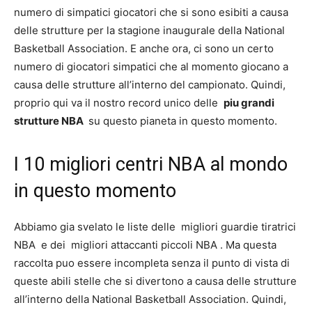
numero di simpatici giocatori che si sono esibiti a causa
delle strutture per la stagione inaugurale della National
Basketball Association. E anche ora, ci sono un certo
numero di giocatori simpatici che al momento giocano a
causa delle strutture all’interno del campionato. Quindi,
proprio qui va il nostro record unico delle
piu grandi
strutture NBA
su questo pianeta in questo momento.
I 10 migliori centri NBA al mondo
in questo momento
Abbiamo gia svelato le liste delle
migliori guardie tiratrici
NBA
e dei
migliori attaccanti piccoli NBA
. Ma questa
raccolta puo essere incompleta senza il punto di vista di
queste abili stelle che si divertono a causa delle strutture
all’interno della National Basketball Association. Quindi,