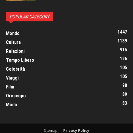
POPULAR CATEGORY
1447
Mondo
1139
Cultura
915
Relazioni
126
Tempo Libero
105
Celebrità
105
Viaggi
98
Film
89
Oroscopo
83
Moda
Sitemap
Privacy Policy