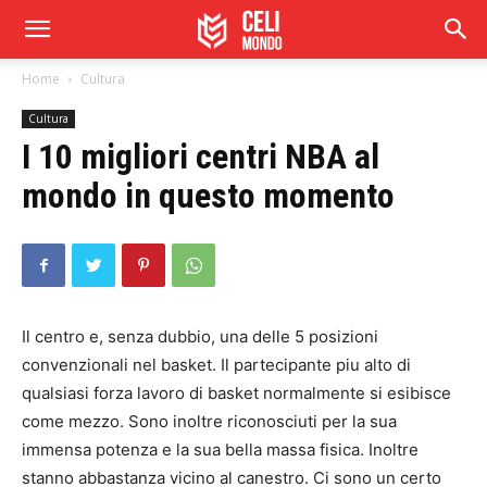
Home
Cultura
Cultura
I 10 migliori centri NBA al
mondo in questo momento
Il centro e, senza dubbio, una delle 5 posizioni
convenzionali nel basket. Il partecipante piu alto di
qualsiasi forza lavoro di basket normalmente si esibisce
come mezzo. Sono inoltre riconosciuti per la sua
immensa potenza e la sua bella massa fisica. Inoltre
stanno abbastanza vicino al canestro. Ci sono un certo