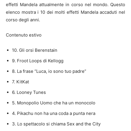
effetti Mandela attualmente in corso nel mondo. Questo
elenco mostra i 10 dei molti effetti Mandela accaduti nel
corso degli anni.
Contenuto estivo
10. Gli orsi Berenstain
9. Froot Loops di Kellogg
8. La frase “Luca, io sono tuo padre”
7. KitKat
6. Looney Tunes
5. Monopolio Uomo che ha un monocolo
4. Pikachu non ha una coda a punta nera
3. Lo spettacolo si chiama Sex and the City