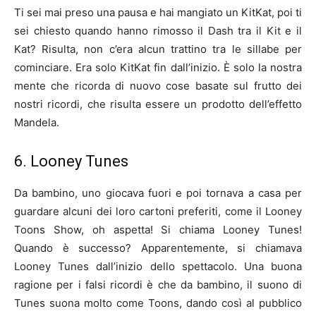
Ti sei mai preso una pausa e hai mangiato un KitKat, poi ti
sei chiesto quando hanno rimosso il Dash tra il Kit e il
Kat? Risulta, non c’era alcun trattino tra le sillabe per
cominciare. Era solo KitKat fin dall’inizio. È solo la nostra
mente che ricorda di nuovo cose basate sul frutto dei
nostri ricordi, che risulta essere un prodotto dell’effetto
Mandela.
6. Looney Tunes
Da bambino, uno giocava fuori e poi tornava a casa per
guardare alcuni dei loro cartoni preferiti, come il Looney
Toons Show, oh aspetta! Si chiama Looney Tunes!
Quando è successo? Apparentemente, si chiamava
Looney Tunes dall’inizio dello spettacolo. Una buona
ragione per i falsi ricordi è che da bambino, il suono di
Tunes suona molto come Toons, dando così al pubblico