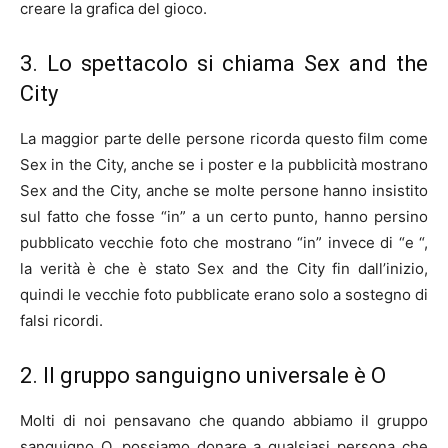
creare la grafica del gioco.
3. Lo spettacolo si chiama Sex and the
City
La maggior parte delle persone ricorda questo film come
Sex in the City, anche se i poster e la pubblicità mostrano
Sex and the City, anche se molte persone hanno insistito
sul fatto che fosse “in” a un certo punto, hanno persino
pubblicato vecchie foto che mostrano “in” invece di “e “,
la verità è che è stato Sex and the City fin dall’inizio,
quindi le vecchie foto pubblicate erano solo a sostegno di
falsi ricordi.
2. Il gruppo sanguigno universale è O
Molti di noi pensavano che quando abbiamo il gruppo
sanguigno O, possiamo donare a qualsiasi persona che