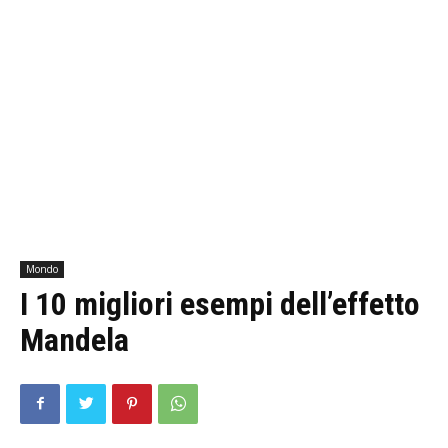
Mondo
I 10 migliori esempi dell’effetto
Mandela