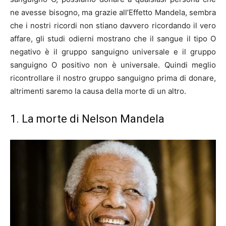
ne avesse bisogno, ma grazie all’Effetto Mandela, sembra
che i nostri ricordi non stiano davvero ricordando il vero
affare, gli studi odierni mostrano che il sangue il tipo O
negativo è il gruppo sanguigno universale e il gruppo
sanguigno O positivo non è universale. Quindi meglio
ricontrollare il nostro gruppo sanguigno prima di donare,
altrimenti saremo la causa della morte di un altro.
1. La morte di Nelson Mandela