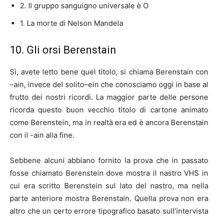
2. Il gruppo sanguigno universale è O
1. La morte di Nelson Mandela
10. Gli orsi Berenstain
Sì, avete letto bene quel titolo, si chiama Berenstain con
–ain, invece del solito–ein che conosciamo oggi in base al
frutto dei nostri ricordi. La maggior parte delle persone
ricorda questo buon vecchio titolo di cartone animato
come Berenstein, ma in realtà era ed è ancora Berenstain
con il -ain alla fine.
Sebbene alcuni abbiano fornito la prova che in passato
fosse chiamato Berenstein dove mostra il nastro VHS in
cui era scritto Berenstein sul lato del nastro, ma nella
parte anteriore mostra Berenstain. Quella prova non era
altro che un certo errore tipografico basato sull’intervista