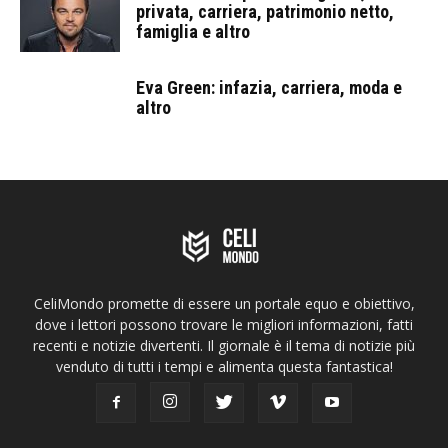
privata, carriera, patrimonio netto,
famiglia e altro
Eva Green: infazia, carriera, moda e
altro
CeliMondo promette di essere un portale equo e obiettivo,
dove i lettori possono trovare le migliori informazioni, fatti
recenti e notizie divertenti. Il giornale è il tema di notizie più
venduto di tutti i tempi e alimenta questa fantastica!