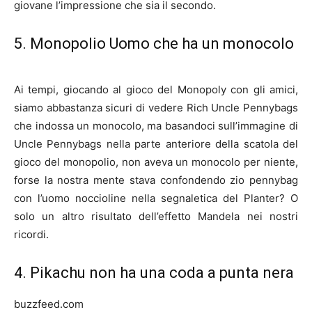
giovane l’impressione che sia il secondo.
5. Monopolio Uomo che ha un monocolo
Ai tempi, giocando al gioco del Monopoly con gli amici,
siamo abbastanza sicuri di vedere Rich Uncle Pennybags
che indossa un monocolo, ma basandoci sull’immagine di
Uncle Pennybags nella parte anteriore della scatola del
gioco del monopolio, non aveva un monocolo per niente,
forse la nostra mente stava confondendo zio pennybag
con l’uomo noccioline nella segnaletica del Planter? O
solo un altro risultato dell’effetto Mandela nei nostri
ricordi.
4. Pikachu non ha una coda a punta nera
buzzfeed.com