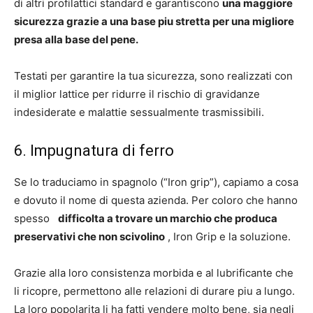
di altri profilattici standard e garantiscono
una maggiore
sicurezza grazie a una base piu stretta per una migliore
presa alla base del pene.
Testati per garantire la tua sicurezza, sono realizzati con
il miglior lattice per ridurre il rischio di gravidanze
indesiderate e malattie sessualmente trasmissibili.
6. Impugnatura di ferro
Se lo traduciamo in spagnolo (“Iron grip”), capiamo a cosa
e dovuto il nome di questa azienda. Per coloro che hanno
spesso
difficolta a trovare un marchio che produca
preservativi che non scivolino
, Iron Grip e la soluzione.
Grazie alla loro consistenza morbida e al lubrificante che
li ricopre, permettono alle relazioni di durare piu a lungo.
La loro popolarita li ha fatti vendere molto bene, sia negli