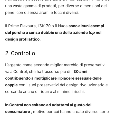
una vasta gamma di prodotti, per diverse dimensioni del
pene, con o senza aromi e tocchi diversi.
Il Prime Flavours, l’SK-70 o il Nuda
sono alcuni esempi
del perche e senza dubbio una delle aziende
top
nel
design profilattico.
2. Controllo
L’argento come secondo miglior marchio di preservativi
va a Control, che ha trascorso piu di
30 anni
contribuendo a moltiplicare il piacere sessuale delle
coppie
con i suoi preservativi dal design rivoluzionario e
cercando anche di ridurre al minimo i rischi.
In Control non esitano ad adattarsi al gusto del
consumatore
, motivo per cui hanno creato diverse serie