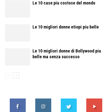
Le 10 case piu costose del mondo
Le 10 migliori donne etiopi piu belle
Le 10 migliori donne di Bollywood piu
belle ma senza successo