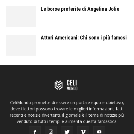
Le borse preferite di Angelina Jolie
Attori Americani: Chi sono i più famosi
CeliMondo promette di essere un portale equo e obiettivo,
dove i lettori possono trovare le migliori informazioni, fatti
recenti e notizie divertenti. Il giornale è il tema di notizie più
venduto di tutti i tempi e alimenta questa fantastica!