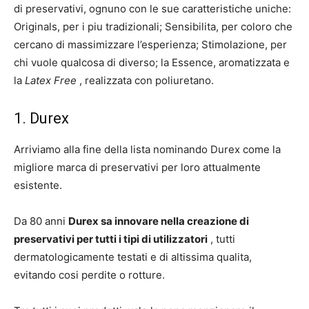
di preservativi, ognuno con le sue caratteristiche uniche:
Originals, per i piu tradizionali; Sensibilita, per coloro che
cercano di massimizzare l’esperienza; Stimolazione, per
chi vuole qualcosa di diverso; la Essence, aromatizzata e
la
Latex Free
, realizzata con poliuretano.
1. Durex
Arriviamo alla fine della lista nominando Durex come la
migliore marca di preservativi per loro attualmente
esistente.
Da 80 anni
Durex sa innovare nella creazione di
preservativi per tutti i tipi di utilizzatori
, tutti
dermatologicamente testati e di altissima qualita,
evitando cosi perdite o rotture.