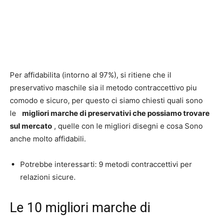
Per affidabilita (intorno al 97%), si ritiene che il
preservativo maschile sia il metodo contraccettivo piu
comodo e sicuro, per questo ci siamo chiesti quali sono
le
migliori marche di preservativi che possiamo trovare
sul mercato
, quelle con le migliori disegni e cosa Sono
anche molto affidabili.
Potrebbe interessarti: 9 metodi contraccettivi per
relazioni sicure.
Le 10 migliori marche di