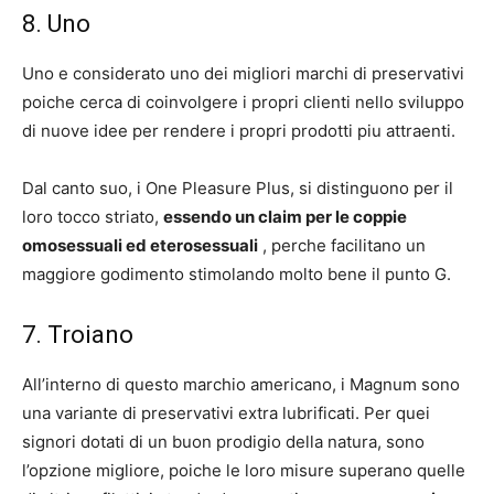
8. Uno
Uno e considerato uno dei migliori marchi di preservativi
poiche cerca di coinvolgere i propri clienti nello sviluppo
di nuove idee per rendere i propri prodotti piu attraenti.
Dal canto suo, i One Pleasure Plus, si distinguono per il
loro tocco striato,
essendo un claim per le coppie
omosessuali ed eterosessuali
, perche facilitano un
maggiore godimento stimolando molto bene il punto G.
7. Troiano
All’interno di questo marchio americano, i Magnum sono
una variante di preservativi extra lubrificati. Per quei
signori dotati di un buon prodigio della natura, sono
l’opzione migliore, poiche le loro misure superano quelle