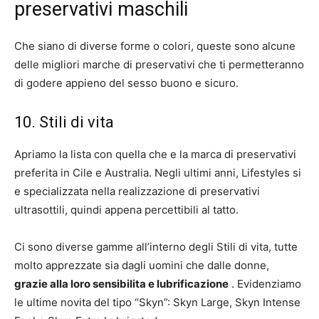
preservativi maschili
Che siano di diverse forme o colori, queste sono alcune
delle migliori marche di preservativi che ti permetteranno
di godere appieno del sesso buono e sicuro.
10. Stili di vita
Apriamo la lista con quella che e la marca di preservativi
preferita in Cile e Australia. Negli ultimi anni, Lifestyles si
e specializzata nella realizzazione di preservativi
ultrasottili, quindi appena percettibili al tatto.
Ci sono diverse gamme all’interno degli Stili di vita, tutte
molto apprezzate sia dagli uomini che dalle donne,
grazie alla loro sensibilita e lubrificazione
. Evidenziamo
le ultime novita del tipo “Skyn”: Skyn ​​​​Large, Skyn ​​​​Intense