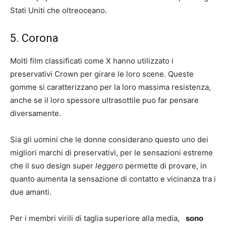
Stati Uniti che oltreoceano.
5. Corona
Molti film classificati come X hanno utilizzato i
preservativi Crown per girare le loro scene. Queste
gomme si caratterizzano per la loro massima resistenza,
anche se il loro spessore ultrasottile puo far pensare
diversamente.
Sia gli uomini che le donne considerano questo uno dei
migliori marchi di preservativi, per le sensazioni estreme
che il suo design super
leggero
permette di provare, in
quanto aumenta la sensazione di contatto e vicinanza tra i
due amanti.
Per i membri virili di taglia superiore alla media,
sono