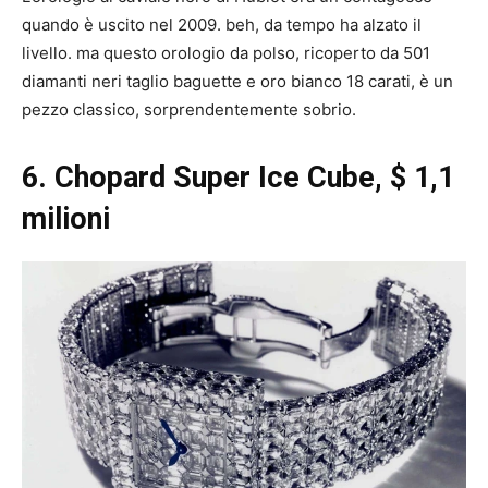
quando è uscito nel 2009. beh, da tempo ha alzato il
livello. ma questo orologio da polso, ricoperto da 501
diamanti neri taglio baguette e oro bianco 18 carati, è un
pezzo classico, sorprendentemente sobrio.
6. Chopard Super Ice Cube, $ 1,1
milioni