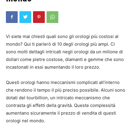
Vi siete mai chiesti quali sono gli orologi più costosi al
mondo? Qui ti parlerò di 10 degli orologi più ampi. Ci
sono molti dettagli intricati negli orologi da un milione di
dollari come pietre costose, diamanti e gemme che sono
incastonati in essi aumentando il loro prezzo.
Questi orologi hanno meccanismi complicati all’interno
che rendono il tempo il più preciso possibile. Alcuni sono
dotati del tourbillion, un intricato meccanismo che
contrasta gli effetti della gravità. Queste complessità
aumentano sicuramente il prezzo di vendita di questi
orologi nel mondo.