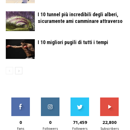
I 10 tunnel più incredibili degli alberi,
sicuramente ami camminare attraverso
I 10 migliori pugili di tutti i tempi
0
0
71,459
22,800
Fans
Followers
Followers
Subscribers