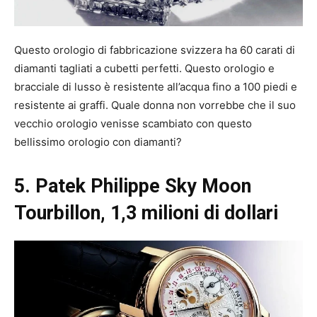
Questo orologio di fabbricazione svizzera ha 60 carati di
diamanti tagliati a cubetti perfetti. Questo orologio e
bracciale di lusso è resistente all’acqua fino a 100 piedi e
resistente ai graffi. Quale donna non vorrebbe che il suo
vecchio orologio venisse scambiato con questo
bellissimo orologio con diamanti?
5. Patek Philippe Sky Moon
Tourbillon, 1,3 milioni di dollari