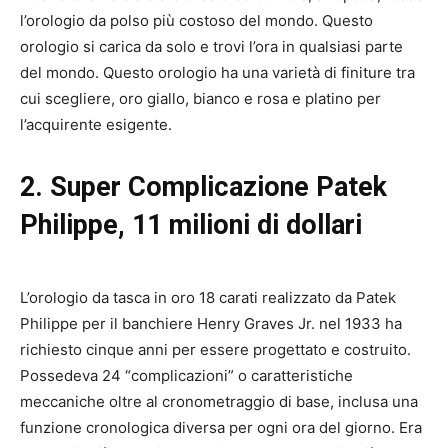
l’orologio da polso più costoso del mondo. Questo
orologio si carica da solo e trovi l’ora in qualsiasi parte
del mondo. Questo orologio ha una varietà di finiture tra
cui scegliere, oro giallo, bianco e rosa e platino per
l’acquirente esigente.
2. Super Complicazione Patek
Philippe, 11 milioni di dollari
L’orologio da tasca in oro 18 carati realizzato da Patek
Philippe per il banchiere Henry Graves Jr. nel 1933 ha
richiesto cinque anni per essere progettato e costruito.
Possedeva 24 “complicazioni” o caratteristiche
meccaniche oltre al cronometraggio di base, inclusa una
funzione cronologica diversa per ogni ora del giorno. Era