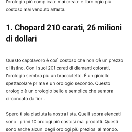
l’orologio più complicato mai creato e l’orologio più
costoso mai venduto all’asta.
1. Chopard 210 carati, 26 milioni
di dollari
Questo capolavoro è così costoso che non c’è un prezzo
di listino. Con i suoi 201 carati di diamanti colorati,
l’orologio sembra più un braccialetto. È un gioiello
spettacolare prima e un orologio secondo. Questo
orologio è un orologio bello e semplice che sembra
circondato da fiori.
Spero ti sia piaciuta la nostra lista. Quelli sopra elencati
sono i primi 10 orologi più costosi mai prodotti. Questi
sono anche alcuni degli orologi più preziosi al mondo.