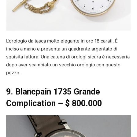
L’orologio da tasca molto elegante in oro 18 carati. È
inciso a mano e presenta un quadrante argentato di
squisita fattura. Una catena di orologi sicura è necessaria
dopo aver scambiato un vecchio orologio con questo
pezzo.
9. Blancpain 1735 Grande
Complication – $ 800.000