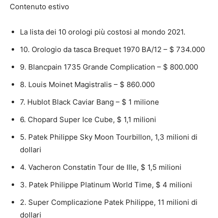
Contenuto estivo
La lista dei 10 orologi più costosi al mondo 2021.
10. Orologio da tasca Brequet 1970 BA/12 – $ 734.000
9. Blancpain 1735 Grande Complication – $ 800.000
8. Louis Moinet Magistralis – $ 860.000
7. Hublot Black Caviar Bang – $ 1 milione
6. Chopard Super Ice Cube, $ 1,1 milioni
5. Patek Philippe Sky Moon Tourbillon, 1,3 milioni di
dollari
4. Vacheron Constatin Tour de Ille, $ 1,5 milioni
3. Patek Philippe Platinum World Time, $ 4 milioni
2. Super Complicazione Patek Philippe, 11 milioni di
dollari