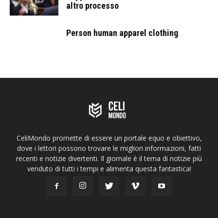
altro processo
Person human apparel clothing
CeliMondo promette di essere un portale equo e obiettivo,
dove i lettori possono trovare le migliori informazioni, fatti
recenti e notizie divertenti. Il giornale è il tema di notizie più
venduto di tutti i tempi e alimenta questa fantastica!