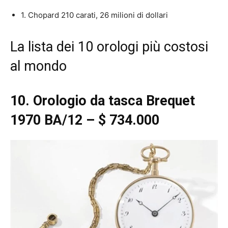
1. Chopard 210 carati, 26 milioni di dollari
La lista dei 10 orologi più costosi
al mondo
10. Orologio da tasca Brequet
1970 BA/12 – $ 734.000