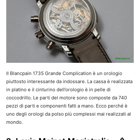
Il Blancpain 1735 Grande Complication è un orologio
piuttosto interessante da indossare. La cassa è realizzata
in platino e il cinturino dell’orologio è in pelle di
coccodrillo. Le parti del motore sono composte da 740
pezzi di parti e componenti fatti a mano. Ecco perché è
uno degli orologi da polso più complessi mai realizzati al
mondo.