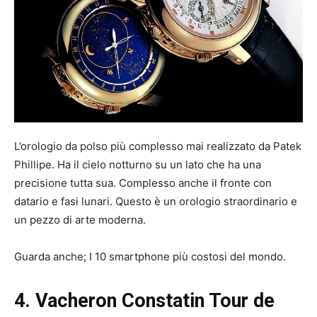
L’orologio da polso più complesso mai realizzato da Patek
Phillipe. Ha il cielo notturno su un lato che ha una
precisione tutta sua. Complesso anche il fronte con
datario e fasi lunari. Questo è un orologio straordinario e
un pezzo di arte moderna.
Guarda anche; I 10 smartphone più costosi del mondo.
4. Vacheron Constatin Tour de