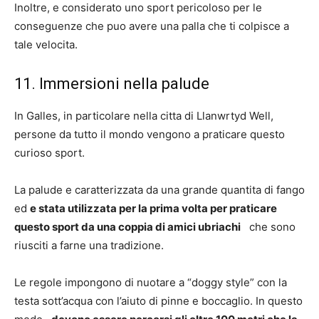
Inoltre, e considerato uno sport pericoloso per le
conseguenze che puo avere una palla che ti colpisce a
tale velocita.
11. Immersioni nella palude
In Galles, in particolare nella citta di Llanwrtyd Well,
persone da tutto il mondo vengono a praticare questo
curioso sport.
La palude e caratterizzata da una grande quantita di fango
ed
e stata utilizzata per la prima volta per praticare
questo sport da una coppia di amici ubriachi
che sono
riusciti a farne una tradizione.
Le regole impongono di nuotare a “doggy style” con la
testa sott’acqua con l’aiuto di pinne e boccaglio. In questo