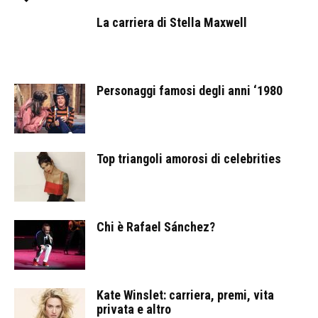
La carriera di Stella Maxwell
Personaggi famosi degli anni ‘1980
Top triangoli amorosi di celebrities
Chi è Rafael Sánchez?
Kate Winslet: carriera, premi, vita
privata e altro