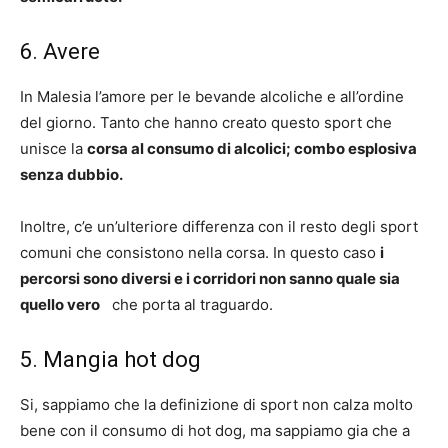
6. Avere
In Malesia l’amore per le bevande alcoliche e all’ordine
del giorno. Tanto che hanno creato questo sport che
unisce la
corsa al consumo di alcolici; combo esplosiva
senza dubbio.
Inoltre, c’e un’ulteriore differenza con il resto degli sport
comuni che consistono nella corsa. In questo caso
i
percorsi sono diversi e i corridori non sanno quale sia
quello vero
che porta al traguardo.
5. Mangia hot dog
Si, sappiamo che la definizione di sport non calza molto
bene con il consumo di hot dog, ma sappiamo gia che a