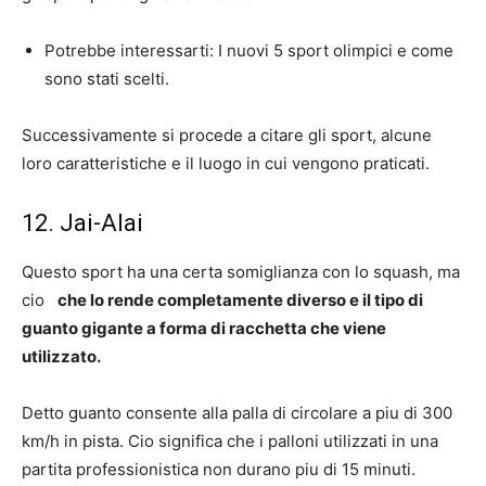
Potrebbe interessarti: I nuovi 5 sport olimpici e come
sono stati scelti.
Successivamente si procede a citare gli sport, alcune
loro caratteristiche e il luogo in cui vengono praticati.
12. Jai-Alai
Questo sport ha una certa somiglianza con lo squash, ma
cio
che lo rende completamente diverso e il tipo di
guanto gigante a forma di racchetta che viene
utilizzato.
Detto guanto consente alla palla di circolare a piu di 300
km/h in pista. Cio significa che i palloni utilizzati in una
partita professionistica non durano piu di 15 minuti.