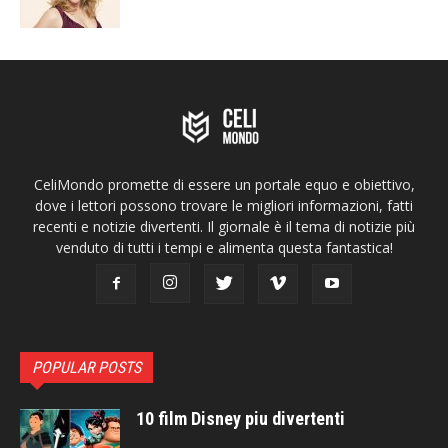
CeliMondo promette di essere un portale equo e obiettivo,
dove i lettori possono trovare le migliori informazioni, fatti
recenti e notizie divertenti. Il giornale è il tema di notizie più
venduto di tutti i tempi e alimenta questa fantastica!
POPULAR POSTS
10 film Disney piu divertenti