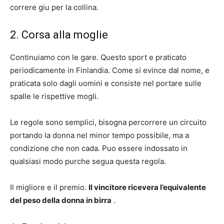
correre giu per la collina.
2. Corsa alla moglie
Continuiamo con le gare. Questo sport e praticato
periodicamente in Finlandia. Come si evince dal nome, e
praticata solo dagli uomini e consiste nel portare sulle
spalle le rispettive mogli.
Le regole sono semplici, bisogna percorrere un circuito
portando la donna nel minor tempo possibile, ma a
condizione che non cada. Puo essere indossato in
qualsiasi modo purche segua questa regola.
Il migliore e il premio.
Il vincitore ricevera l’equivalente
del peso della donna in birra
.