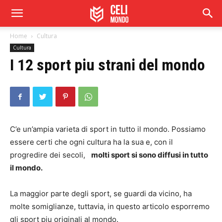
Home
Cultura
Cultura
I 12 sport piu strani del mondo
C’e un’ampia varieta di sport in tutto il mondo. Possiamo
essere certi che ogni cultura ha la sua e, con il
progredire dei secoli,
molti sport si sono diffusi in tutto
il mondo.
La maggior parte degli sport, se guardi da vicino, ha
molte somiglianze, tuttavia, in questo articolo esporremo
gli sport piu originali al mondo.