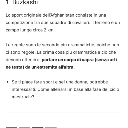
1. Buzkashi
Lo sport originale dell’Afghanistan consiste in una
competizione tra due squadre di cavalieri. Il terreno e un
campo lungo circa 2 km.
Le regole sono le seconde piu drammatiche, poiche non
ci sono regole. La prima cosa piu drammatica e cio che
devono ottenere:
portare un corpo di capra (senza arti
ne testa) da un’estremita all’altra.
Se ti piace fare sport e sei una donna, potrebbe
interessarti: Come allenarsi in base alla fase del ciclo
mestruale?