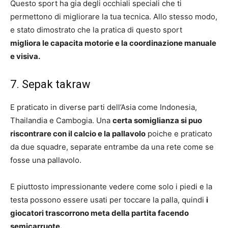
Questo sport ha gia degli occhiali speciali che ti
permettono di migliorare la tua tecnica. Allo stesso modo,
e stato dimostrato che la pratica di questo sport
migliora le capacita motorie e la coordinazione manuale
e visiva.
7. Sepak takraw
E praticato in diverse parti dell’Asia come Indonesia,
Thailandia e Cambogia. Una
certa somiglianza si puo
riscontrare con il calcio e la pallavolo
poiche e praticato
da due squadre, separate entrambe da una rete come se
fosse una pallavolo.
E piuttosto impressionante vedere come solo i piedi e la
testa possono essere usati per toccare la palla, quindi
i
giocatori trascorrono meta della partita facendo
semicarruote.