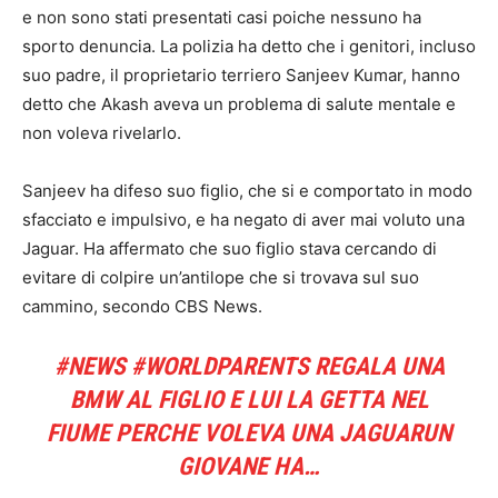
e non sono stati presentati casi poiche nessuno ha
sporto denuncia. La polizia ha detto che i genitori, incluso
suo padre, il proprietario terriero Sanjeev Kumar, hanno
detto che Akash aveva un problema di salute mentale e
non voleva rivelarlo.
Sanjeev ha difeso suo figlio, che si e comportato in modo
sfacciato e impulsivo, e ha negato di aver mai voluto una
Jaguar. Ha affermato che suo figlio stava cercando di
evitare di colpire un’antilope che si trovava sul suo
cammino, secondo CBS News.
#NEWS #WORLDPARENTS REGALA UNA
BMW AL FIGLIO E LUI LA GETTA NEL
FIUME PERCHE VOLEVA UNA JAGUARUN
GIOVANE HA…