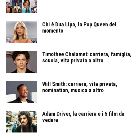
Chi è Dua Lipa, la Pop Queen del
momento
Timothee Chalamet: carriera, famiglia,
scuola, vita privata a altro
Will Smith: carriera, vita privata,
nomination, musica a altro
Adam Driver, la carriera e i 5 film da
vedere