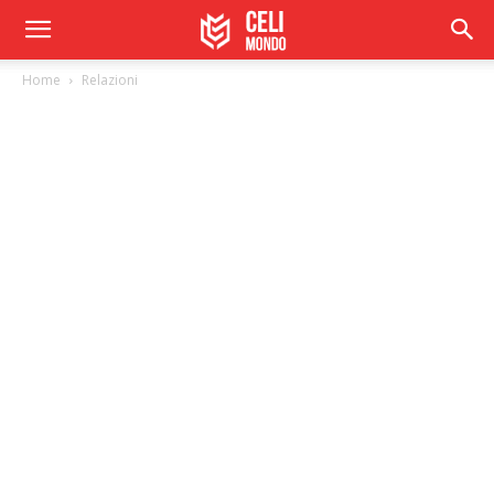
Home
Relazioni