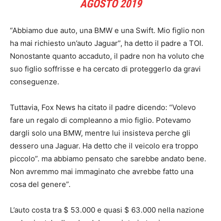
AGOSTO 2019
“Abbiamo due auto, una BMW e una Swift. Mio figlio non
ha mai richiesto un’auto Jaguar”, ha detto il padre a TOI.
Nonostante quanto accaduto, il padre non ha voluto che
suo figlio soffrisse e ha cercato di proteggerlo da gravi
conseguenze.
Tuttavia, Fox News ha citato il padre dicendo: “Volevo
fare un regalo di compleanno a mio figlio. Potevamo
dargli solo una BMW, mentre lui insisteva perche gli
dessero una Jaguar. Ha detto che il veicolo era troppo
piccolo”. ma abbiamo pensato che sarebbe andato bene.
Non avremmo mai immaginato che avrebbe fatto una
cosa del genere”.
L’auto costa tra $ 53.000 e quasi $ 63.000 nella nazione