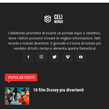
CeliMondo promette di essere un portale equo e obiettivo,
dove i lettori possono trovare le migliori informazioni, fatti
recenti e notizie divertenti. Il giornale è il tema di notizie più
venduto di tutti i tempi e alimenta questa fantastica!
POPULAR POSTS
10 film Disney piu divertenti