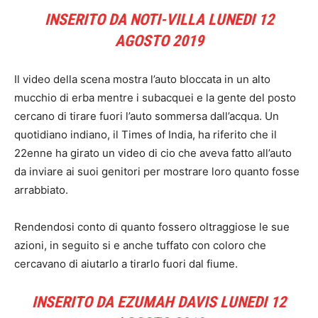
INSERITO DA NOTI-VILLA LUNEDI 12
AGOSTO 2019
Il video della scena mostra l’auto bloccata in un alto
mucchio di erba mentre i subacquei e la gente del posto
cercano di tirare fuori l’auto sommersa dall’acqua. Un
quotidiano indiano, il Times of India, ha riferito che il
22enne ha girato un video di cio che aveva fatto all’auto
da inviare ai suoi genitori per mostrare loro quanto fosse
arrabbiato.
Rendendosi conto di quanto fossero oltraggiose le sue
azioni, in seguito si e anche tuffato con coloro che
cercavano di aiutarlo a tirarlo fuori dal fiume.
INSERITO DA EZUMAH DAVIS LUNEDI 12