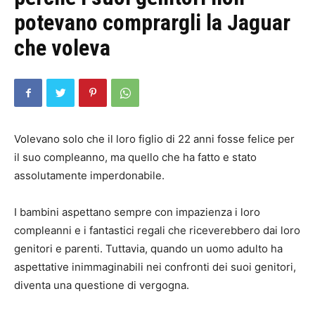
potevano comprargli la Jaguar
che voleva
Volevano solo che il loro figlio di 22 anni fosse felice per
il suo compleanno, ma quello che ha fatto e stato
assolutamente imperdonabile.
I bambini aspettano sempre con impazienza i loro
compleanni e i fantastici regali che riceverebbero dai loro
genitori e parenti. Tuttavia, quando un uomo adulto ha
aspettative inimmaginabili nei confronti dei suoi genitori,
diventa una questione di vergogna.