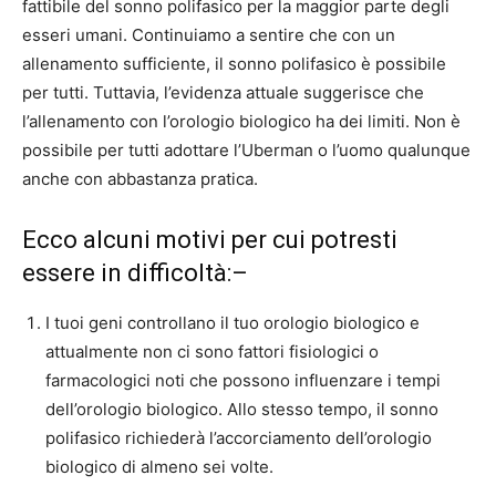
fattibile del sonno polifasico per la maggior parte degli
esseri umani. Continuiamo a sentire che con un
allenamento sufficiente, il sonno polifasico è possibile
per tutti. Tuttavia, l’evidenza attuale suggerisce che
l’allenamento con l’orologio biologico ha dei limiti. Non è
possibile per tutti adottare l’Uberman o l’uomo qualunque
anche con abbastanza pratica.
Ecco alcuni motivi per cui potresti
essere in difficoltà:–
I tuoi geni controllano il tuo orologio biologico e
attualmente non ci sono fattori fisiologici o
farmacologici noti che possono influenzare i tempi
dell’orologio biologico. Allo stesso tempo, il sonno
polifasico richiederà l’accorciamento dell’orologio
biologico di almeno sei volte.