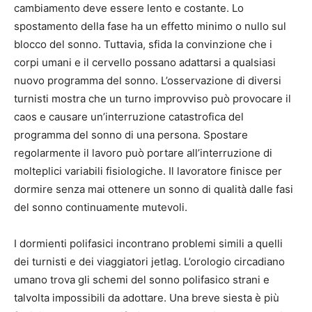
cambiamento deve essere lento e costante. Lo
spostamento della fase ha un effetto minimo o nullo sul
blocco del sonno. Tuttavia, sfida la convinzione che i
corpi umani e il cervello possano adattarsi a qualsiasi
nuovo programma del sonno. L’osservazione di diversi
turnisti mostra che un turno improvviso può provocare il
caos e causare un’interruzione catastrofica del
programma del sonno di una persona. Spostare
regolarmente il lavoro può portare all’interruzione di
molteplici variabili fisiologiche. Il lavoratore finisce per
dormire senza mai ottenere un sonno di qualità dalle fasi
del sonno continuamente mutevoli.
I dormienti polifasici incontrano problemi simili a quelli
dei turnisti e dei viaggiatori jetlag. L’orologio circadiano
umano trova gli schemi del sonno polifasico strani e
talvolta impossibili da adottare. Una breve siesta è più