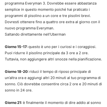
programma Everyman 3. Dovrebbe essere abbastanza
semplice in questo momento poiché hai praticato i
programmi di pisolino a un core e tre pisolini brevi.
Dovresti ottenere fino a quattro ore extra al giorno con il
nuovo programma Everyman.
Saltando direttamente nell’Uberman
Giorno 15-17:
questo è uno per i curiosi e i coraggiosi.
Puoi ridurre il pisolino principale da 3 ore a 2 ore.
Tuttavia, non aggiungere altri snooze nella pianificazione.
Giorno 18-20:
riduci il tempo di riposo principale di
un’altra ora e aggiungi altri 20 minuti al tuo programma di
sonno. Ciò dovrebbe consentire circa 2 ore e 20 minuti di
sonno in 24 ore.
Giorno 21:
è finalmente il momento di dire addio al sonno