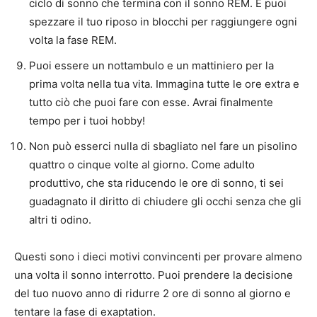
ciclo di sonno che termina con il sonno REM. E puoi
spezzare il tuo riposo in blocchi per raggiungere ogni
volta la fase REM.
Puoi essere un nottambulo e un mattiniero per la
prima volta nella tua vita. Immagina tutte le ore extra e
tutto ciò che puoi fare con esse. Avrai finalmente
tempo per i tuoi hobby!
Non può esserci nulla di sbagliato nel fare un pisolino
quattro o cinque volte al giorno. Come adulto
produttivo, che sta riducendo le ore di sonno, ti sei
guadagnato il diritto di chiudere gli occhi senza che gli
altri ti odino.
Questi sono i dieci motivi convincenti per provare almeno
una volta il sonno interrotto. Puoi prendere la decisione
del tuo nuovo anno di ridurre 2 ore di sonno al giorno e
tentare la fase di exaptation.