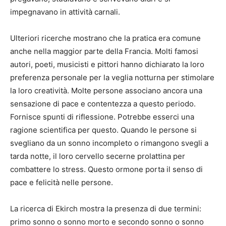
impegnavano in attività carnali.
Ulteriori ricerche mostrano che la pratica era comune
anche nella maggior parte della Francia. Molti famosi
autori, poeti, musicisti e pittori hanno dichiarato la loro
preferenza personale per la veglia notturna per stimolare
la loro creatività. Molte persone associano ancora una
sensazione di pace e contentezza a questo periodo.
Fornisce spunti di riflessione. Potrebbe esserci una
ragione scientifica per questo. Quando le persone si
svegliano da un sonno incompleto o rimangono svegli a
tarda notte, il loro cervello secerne prolattina per
combattere lo stress. Questo ormone porta il senso di
pace e felicità nelle persone.
La ricerca di Ekirch mostra la presenza di due termini:
primo sonno o sonno morto e secondo sonno o sonno