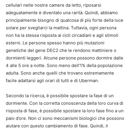
cellulari nelle nostre camere da letto, riposarsi
adeguatamente è diventato una rarità. Quindi, abbiamo
principalmente bisogno di qualcosa di più forte della luce
solare per svegliarci la mattina. Tuttavia, ogni persona
non ha la stessa risposta ai cicli circadiani e agli stimoli
esterni. Le persone spesso hanno più mutazioni
genetiche del gene DEC2 che le rendono mattiniere o
dormienti leggeri. Alcune persone possono dormire dalle
4 alle 5 ore a notte. Sono meno dell’1% della popolazione
adulta. Sono anche quelli che trovano estremamente
facile adattarsi agli orari di tutti e di Uberman.
Secondo la ricerca, è possibile spostare la fase di un
dormiente. Con la corretta conoscenza della loro curva di
risposta di fase, è possibile spostare la loro fase fino a un
paio d’ore. Non ci sono meccanismi biologici che possono
aiutare con questo cambiamento di fase. Quindi, il