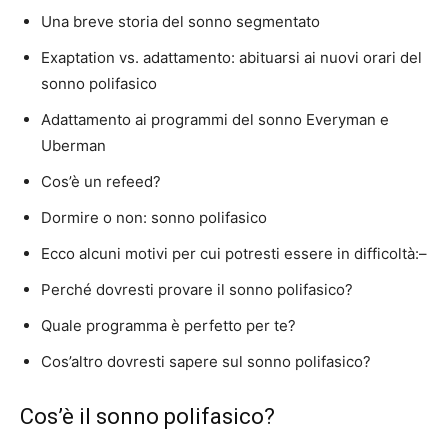
Una breve storia del sonno segmentato
Exaptation vs. adattamento: abituarsi ai nuovi orari del
sonno polifasico
Adattamento ai programmi del sonno Everyman e
Uberman
Cos’è un refeed?
Dormire o non: sonno polifasico
Ecco alcuni motivi per cui potresti essere in difficoltà:–
Perché dovresti provare il sonno polifasico?
Quale programma è perfetto per te?
Cos’altro dovresti sapere sul sonno polifasico?
Cos’è il sonno polifasico?