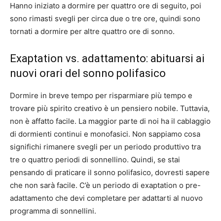
Hanno iniziato a dormire per quattro ore di seguito, poi
sono rimasti svegli per circa due o tre ore, quindi sono
tornati a dormire per altre quattro ore di sonno.
Exaptation vs. adattamento: abituarsi ai
nuovi orari del sonno polifasico
Dormire in breve tempo per risparmiare più tempo e
trovare più spirito creativo è un pensiero nobile. Tuttavia,
non è affatto facile. La maggior parte di noi ha il cablaggio
di dormienti continui e monofasici. Non sappiamo cosa
significhi rimanere svegli per un periodo produttivo tra
tre o quattro periodi di sonnellino. Quindi, se stai
pensando di praticare il sonno polifasico, dovresti sapere
che non sarà facile. C’è un periodo di exaptation o pre-
adattamento che devi completare per adattarti al nuovo
programma di sonnellini.