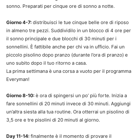
sonno. Preparati per cinque ore di sonno a notte.
Giorno 4-7:
distribuisci le tue cinque belle ore di riposo
in almeno tre pezzi. Suddividilo in un blocco di 4 ore per
il sonno principale e due blocchi di 30 minuti per i
sonnellini. È fattibile anche per chi va in ufficio. Fai un
piccolo pisolino dopo pranzo (durante l’ora di pranzo) e
uno subito dopo il tuo ritorno a casa.
La prima settimana è una corsa a vuoto per il programma
Everyman!
Giorno 8-10:
è ora di spingersi un po’ più forte. Inizia a
fare sonnellini di 20 minuti invece di 30 minuti. Aggiungi
un’altra siesta alla tua routine. Ora otterrai un pisolino di
3,5 ore e tre pisolini di 20 minuti al giorno.
Day 11-14:
finalmente è il momento di provare il