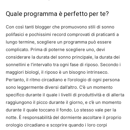
Quale programma è perfetto per te?
Con così tanti blogger che promuovono stili di sonno
polifasici e pochissimi record comprovati di praticanti a
lungo termine, scegliere un programma può essere
complicato. Prima di poterne scegliere uno, devi
considerare la durata del sonno principale, la durata dei
sonnellini e l’intervallo tra ogni fase di riposo. Secondo i
maggiori biologi, il riposo è un bisogno intrinseco.
Pertanto, il ritmo circadiano e l’orologio di ogni persona
sono leggermente diversi dall’altro. C’è un momento
specifico durante il quale i livelli di produttività e di allerta
raggiungono il picco durante il giorno, e c’è un momento
durante il quale toccano il fondo. Lo stesso vale per la
notte. È responsabilità del dormiente ascoltare il proprio
orologio circadiano e scoprire quando i loro corpi