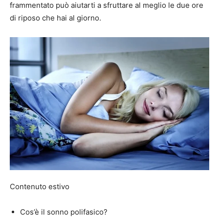
frammentato può aiutarti a sfruttare al meglio le due ore
di riposo che hai al giorno.
Contenuto estivo
Cos’è il sonno polifasico?