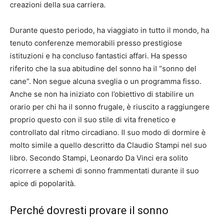
creazioni della sua carriera.
Durante questo periodo, ha viaggiato in tutto il mondo, ha
tenuto conferenze memorabili presso prestigiose
istituzioni e ha concluso fantastici affari. Ha spesso
riferito che la sua abitudine del sonno ha il “sonno del
cane”. Non segue alcuna sveglia o un programma fisso.
Anche se non ha iniziato con l’obiettivo di stabilire un
orario per chi ha il sonno frugale, è riuscito a raggiungere
proprio questo con il suo stile di vita frenetico e
controllato dal ritmo circadiano. Il suo modo di dormire è
molto simile a quello descritto da Claudio Stampi nel suo
libro. Secondo Stampi, Leonardo Da Vinci era solito
ricorrere a schemi di sonno frammentati durante il suo
apice di popolarità.
Perché dovresti provare il sonno