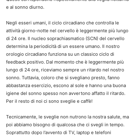
e al sonno diurno.
Negli esseri umani, il ciclo circadiano che controlla le
attività giorno-notte nel cervello è leggermente più lungo
di 24 ore. Il nucleo soprachiasmatico (SCN) del cervello
determina la periodicità di un essere umano. Il nostro
orologio circadiano funziona su un classico ciclo di
feedback positivo. Dal momento che è leggermente più
lungo di 24 ore, riceviamo sempre un ritardo nel nostro
sonno. Tuttavia, coloro che si svegliano presto, fanno
abbastanza esercizio, escono al sole e hanno una buona
igiene del sonno spesso non avvertono affatto il ritardo.
Per il resto di noi ci sono sveglie e caffè!
Tecnicamente, le sveglie non nutrono la nostra salute, ma
poi abbiamo bisogno di qualcosa che ci svegli in tempo.
Soprattutto dopo l’avvento di TV, laptop e telefoni