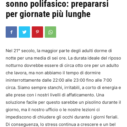
sonno polifasico: prepararsi
per giornate più lunghe
Nel 21° secolo, la maggior parte degli adulti dorme di
notte per una media di sei ore. La durata ideale del riposo
notturno dovrebbe essere di circa otto ore per un adulto
che lavora, ma non abbiamo il tempo di dormire
ininterrottamente dalle 22:00 alle 23:00 fino alle 7:00
circa. Siamo sempre stanchi, irritabili, a corto di energia e
alle prese con i nostri livelli di affaticamento. Una
soluzione facile per questo sarebbe un pisolino durante il
giorno, ma il nostro ufficio o le nostre lezioni ci
impediscono di chiudere gli occhi durante i giorni feriali.
Di conseguenza, lo stress continua a crescere e un bel