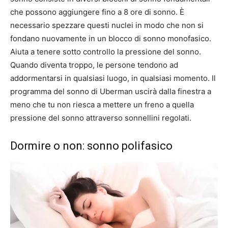
che possono aggiungere fino a 8 ore di sonno. È
necessario spezzare questi nuclei in modo che non si
fondano nuovamente in un blocco di sonno monofasico.
Aiuta a tenere sotto controllo la pressione del sonno.
Quando diventa troppo, le persone tendono ad
addormentarsi in qualsiasi luogo, in qualsiasi momento. Il
programma del sonno di Uberman uscirà dalla finestra a
meno che tu non riesca a mettere un freno a quella
pressione del sonno attraverso sonnellini regolati.
Dormire o non: sonno polifasico