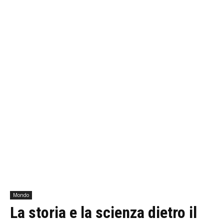
Mondo
La storia e la scienza dietro il