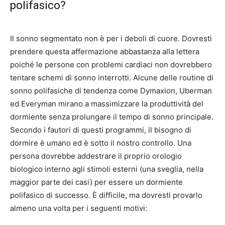
polifasico?
Il sonno segmentato non è per i deboli di cuore. Dovresti
prendere questa affermazione abbastanza alla lettera
poiché le persone con problemi cardiaci non dovrebbero
tentare schemi di sonno interrotti. Alcune delle routine di
sonno polifasiche di tendenza come Dymaxion, Uberman
ed Everyman mirano a massimizzare la produttività del
dormiente senza prolungare il tempo di sonno principale.
Secondo i fautori di questi programmi, il bisogno di
dormire è umano ed è sotto il nostro controllo. Una
persona dovrebbe addestrare il proprio orologio
biologico interno agli stimoli esterni (una sveglia, nella
maggior parte dei casi) per essere un dormiente
polifasico di successo. È difficile, ma dovresti provarlo
almeno una volta per i seguenti motivi: