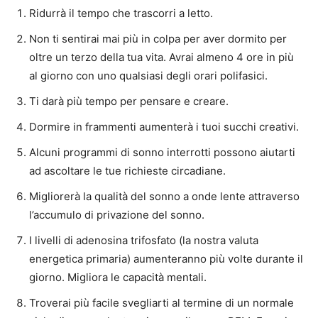
Ridurrà il tempo che trascorri a letto.
Non ti sentirai mai più in colpa per aver dormito per
oltre un terzo della tua vita. Avrai almeno 4 ore in più
al giorno con uno qualsiasi degli orari polifasici.
Ti darà più tempo per pensare e creare.
Dormire in frammenti aumenterà i tuoi succhi creativi.
Alcuni programmi di sonno interrotti possono aiutarti
ad ascoltare le tue richieste circadiane.
Migliorerà la qualità del sonno a onde lente attraverso
l’accumulo di privazione del sonno.
I livelli di adenosina trifosfato (la nostra valuta
energetica primaria) aumenteranno più volte durante il
giorno. Migliora le capacità mentali.
Troverai più facile svegliarti al termine di un normale