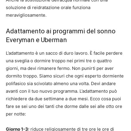
soluzione di reidratazione orale funziona
meravigliosamente.
Adattamento ai programmi del sonno
Everyman e Uberman
L’adattamento è un sacco di duro lavoro. È facile perdere
una sveglia o dormire troppo nei primi tre o quattro
giorni, ma devi rimanere fermo. Non punirti per aver
dormito troppo. Siamo sicuri che ogni esperto dormiente
polifasico sia scivolato almeno una volta. Devi andare
avanti con il tuo nuovo programma. L’adattamento può
richiedere da due settimane a due mesi. Ecco cosa puoi
fare se sei uno dei tanti che dorme dalle sei alle otto ore
per notte:
Giorno 1-3:
riduce religiosamente di tre ore le ore di