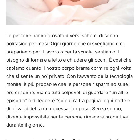
Le persone hanno provato diversi schemi di sonno
polifasico per mesi. Ogni giorno che ci svegliamo e ci
prepariamo per il lavoro o per la scuola, sentiamo il
bisogno di tornare a letto e chiudere gli occhi. È così che
capiamo quanto il nostro corpo brama dormire ogni volta
che si sente un po’ privato. Con l’avvento della tecnologia
mobile, è più probabile che le persone risparmino sulle
ore di sonno. Siamo tutti colpevoli di guardare “un altro
episodio” o di leggere “solo un’altra pagina” ogni notte e
di privarci del tanto necessario riposo. Senza sonno,
diventa impossibile per le persone rimanere produttive
durante il giorno.