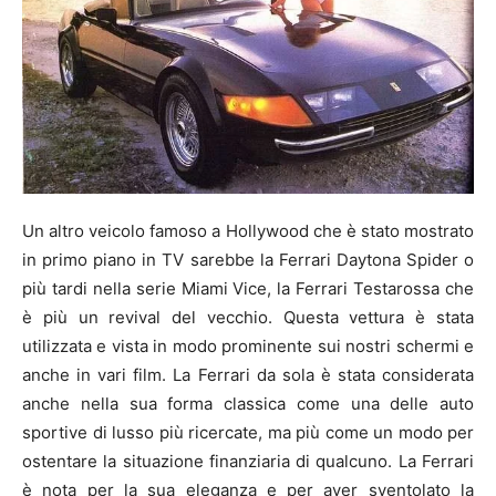
Un altro veicolo famoso a Hollywood che è stato mostrato
in primo piano in TV sarebbe la Ferrari Daytona Spider o
più tardi nella serie Miami Vice, la Ferrari Testarossa che
è più un revival del vecchio. Questa vettura è stata
utilizzata e vista in modo prominente sui nostri schermi e
anche in vari film. La Ferrari da sola è stata considerata
anche nella sua forma classica come una delle auto
sportive di lusso più ricercate, ma più come un modo per
ostentare la situazione finanziaria di qualcuno. La Ferrari
è nota per la sua eleganza e per aver sventolato la