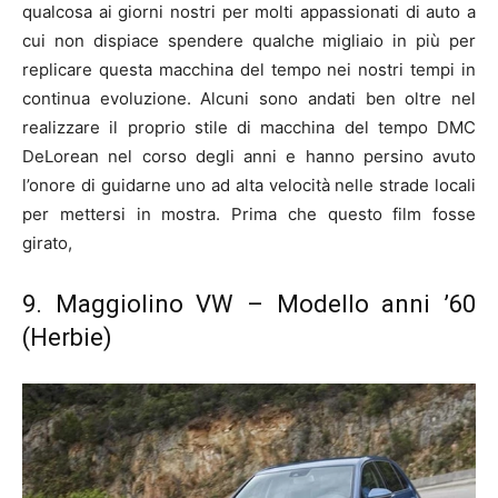
qualcosa ai giorni nostri per molti appassionati di auto a
cui non dispiace spendere qualche migliaio in più per
replicare questa macchina del tempo nei nostri tempi in
continua evoluzione. Alcuni sono andati ben oltre nel
realizzare il proprio stile di macchina del tempo DMC
DeLorean nel corso degli anni e hanno persino avuto
l’onore di guidarne uno ad alta velocità nelle strade locali
per mettersi in mostra. Prima che questo film fosse
girato,
9. Maggiolino VW – Modello anni ’60
(Herbie)