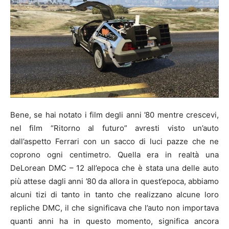
Bene, se hai notato i film degli anni ’80 mentre crescevi,
nel film “Ritorno al futuro” avresti visto un’auto
dall’aspetto Ferrari con un sacco di luci pazze che ne
coprono ogni centimetro. Quella era in realtà una
DeLorean DMC – 12 all’epoca che è stata una delle auto
più attese dagli anni ’80 da allora in quest’epoca, abbiamo
alcuni tizi di tanto in tanto che realizzano alcune loro
repliche DMC, il che significava che l’auto non importava
quanti anni ha in questo momento, significa ancora