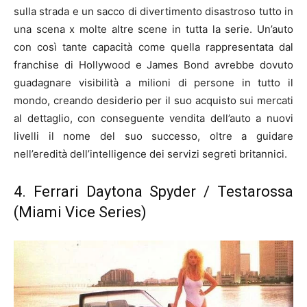
sulla strada e un sacco di divertimento disastroso tutto in
una scena x molte altre scene in tutta la serie. Un’auto
con così tante capacità come quella rappresentata dal
franchise di Hollywood e James Bond avrebbe dovuto
guadagnare visibilità a milioni di persone in tutto il
mondo, creando desiderio per il suo acquisto sui mercati
al dettaglio, con conseguente vendita dell’auto a nuovi
livelli il nome del suo successo, oltre a guidare
nell’eredità dell’intelligence dei servizi segreti britannici.
4. Ferrari Daytona Spyder / Testarossa
(Miami Vice Series)