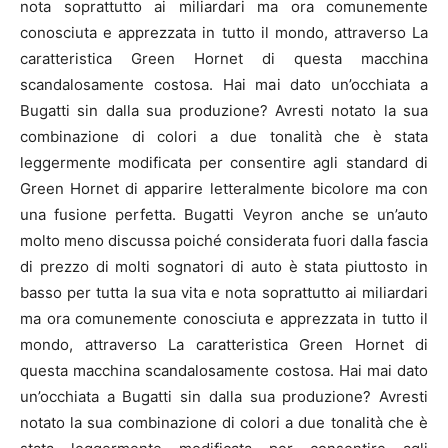
nota soprattutto ai miliardari ma ora comunemente
conosciuta e apprezzata in tutto il mondo, attraverso La
caratteristica Green Hornet di questa macchina
scandalosamente costosa. Hai mai dato un’occhiata a
Bugatti sin dalla sua produzione? Avresti notato la sua
combinazione di colori a due tonalità che è stata
leggermente modificata per consentire agli standard di
Green Hornet di apparire letteralmente bicolore ma con
una fusione perfetta. Bugatti Veyron anche se un’auto
molto meno discussa poiché considerata fuori dalla fascia
di prezzo di molti sognatori di auto è stata piuttosto in
basso per tutta la sua vita e nota soprattutto ai miliardari
ma ora comunemente conosciuta e apprezzata in tutto il
mondo, attraverso La caratteristica Green Hornet di
questa macchina scandalosamente costosa. Hai mai dato
un’occhiata a Bugatti sin dalla sua produzione? Avresti
notato la sua combinazione di colori a due tonalità che è