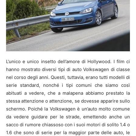
L’unico e unico insetto dell’amore di Hollywood. I film ci
hanno mostrato diversi tipi di auto Volkswagen di classe
nel corso degli anni. Questi, tuttavia, erano tutti modelli di
serie standard, nonché i tipi comuni che siamo così
abituati a vedere, che a malapena abbiamo prestato la
stessa attenzione o attenzione, se dovesse apparire sullo
schermo. Poiché la Volkswagen è un’auto molto comune
da vedere guidare per le strade, emettendo anche un
sacco di rumore chiassoso con i suoi motori di solito 1.4 o
1.6 che sono di serie per la maggior parte delle auto, le