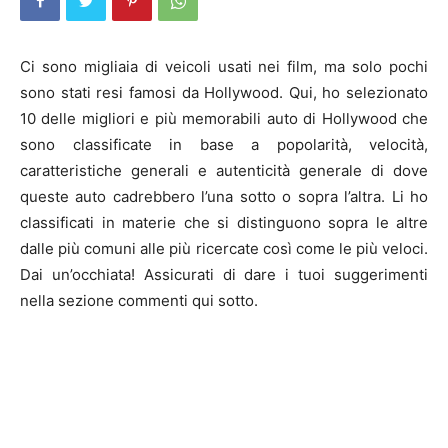
Ci sono migliaia di veicoli usati nei film, ma solo pochi
sono stati resi famosi da Hollywood. Qui, ho selezionato
10 delle migliori e più memorabili auto di Hollywood che
sono classificate in base a popolarità, velocità,
caratteristiche generali e autenticità generale di dove
queste auto cadrebbero l’una sotto o sopra l’altra. Li ho
classificati in materie che si distinguono sopra le altre
dalle più comuni alle più ricercate così come le più veloci.
Dai un’occhiata! Assicurati di dare i tuoi suggerimenti
nella sezione commenti qui sotto.