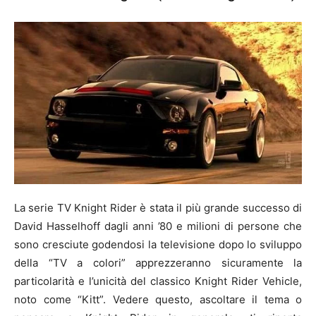
La serie TV Knight Rider è stata il più grande successo di
David Hasselhoff dagli anni ’80 e milioni di persone che
sono cresciute godendosi la televisione dopo lo sviluppo
della “TV a colori” apprezzeranno sicuramente la
particolarità e l’unicità del classico Knight Rider Vehicle,
noto come “Kitt”. Vedere questo, ascoltare il tema o