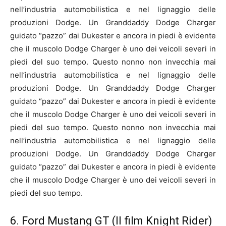
nell’industria automobilistica e nel lignaggio delle
produzioni Dodge. Un Granddaddy Dodge Charger
guidato “pazzo” dai Dukester e ancora in piedi è evidente
che il muscolo Dodge Charger è uno dei veicoli severi in
piedi del suo tempo. Questo nonno non invecchia mai
nell’industria automobilistica e nel lignaggio delle
produzioni Dodge. Un Granddaddy Dodge Charger
guidato “pazzo” dai Dukester e ancora in piedi è evidente
che il muscolo Dodge Charger è uno dei veicoli severi in
piedi del suo tempo. Questo nonno non invecchia mai
nell’industria automobilistica e nel lignaggio delle
produzioni Dodge. Un Granddaddy Dodge Charger
guidato “pazzo” dai Dukester e ancora in piedi è evidente
che il muscolo Dodge Charger è uno dei veicoli severi in
piedi del suo tempo.
6. Ford Mustang GT (Il film Knight Rider)