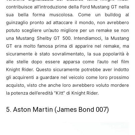
contribuisce all’introduzione della Ford Mustang GT nella
sua bella forma muscolosa. Come un bulldog al
guinzaglio pronto ad attaccare il mondo, non avrebbero
potuto scegliere un’auto migliore per un remake se non
una Mustang Shelby GT 500. Intendiamoci, la Mustang
GT era molto famosa prima di apparire nel remake, ma
sicuramente è stato sovralimentato, la sua popolarità è
alle stelle dopo essere apparsa come l’auto nel film
Knight Rider. Questo sicuramente potrebbe aver indotto
gli acquirenti a guardare nel veicolo come loro prossimo
acquisto, visto che anche loro avrebbero voluto mordere
la potenza dell’eredità “Kitt” di Knight Rider.
5. Aston Martin (James Bond 007)