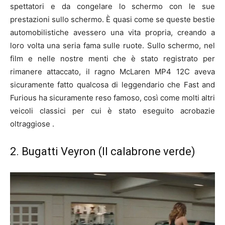
spettatori e da congelare lo schermo con le sue
prestazioni sullo schermo. È quasi come se queste bestie
automobilistiche avessero una vita propria, creando a
loro volta una seria fama sulle ruote. Sullo schermo, nel
film e nelle nostre menti che è stato registrato per
rimanere attaccato, il ragno McLaren MP4 12C aveva
sicuramente fatto qualcosa di leggendario che Fast and
Furious ha sicuramente reso famoso, così come molti altri
veicoli classici per cui è stato eseguito acrobazie
oltraggiose .
2. Bugatti Veyron (Il calabrone verde)