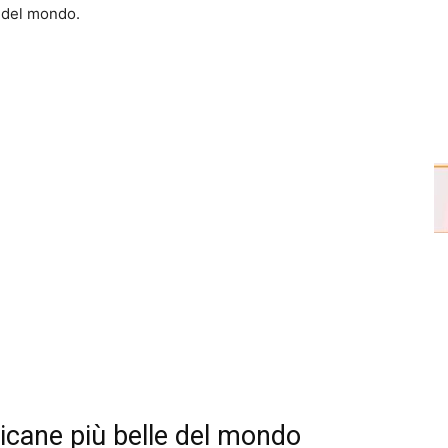
e del mondo.
icane più belle del mondo