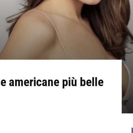
ne americane più belle