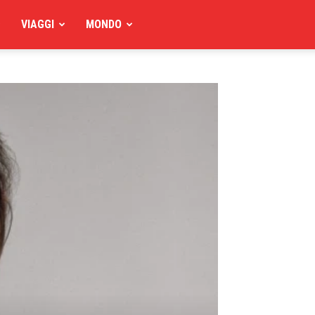
VIAGGI
MONDO