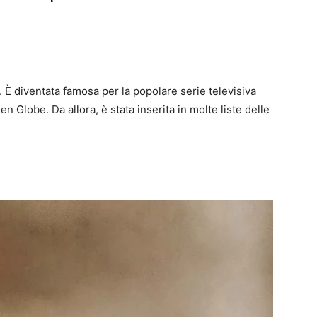
. È diventata famosa per la popolare serie televisiva
n Globe. Da allora, è stata inserita in molte liste delle