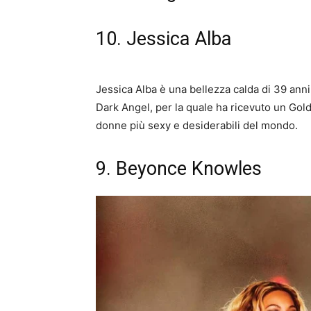
10. Jessica Alba
Jessica Alba è una bellezza calda di 39 anni
Dark Angel, per la quale ha ricevuto un Golde
donne più sexy e desiderabili del mondo.
9. Beyonce Knowles