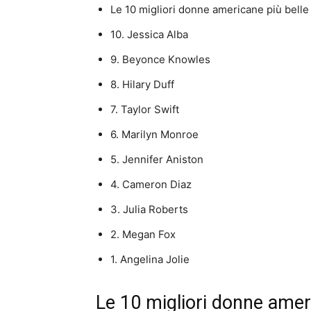
Le 10 migliori donne americane più bell
10. Jessica Alba
9. Beyonce Knowles
8. Hilary Duff
7. Taylor Swift
6. Marilyn Monroe
5. Jennifer Aniston
4. Cameron Diaz
3. Julia Roberts
2. Megan Fox
1. Angelina Jolie
Le 10 migliori donne amer