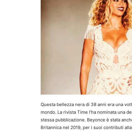
Questa bellezza nera di 38 anni era una volta
mondo. La rivista Time l’ha nominata una de
stessa pubblicazione. Beyonce è stata anche
Britannica nel 2019, per i suoi contributi alla