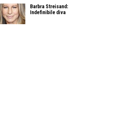
Barbra Streisand:
Indefinibile diva