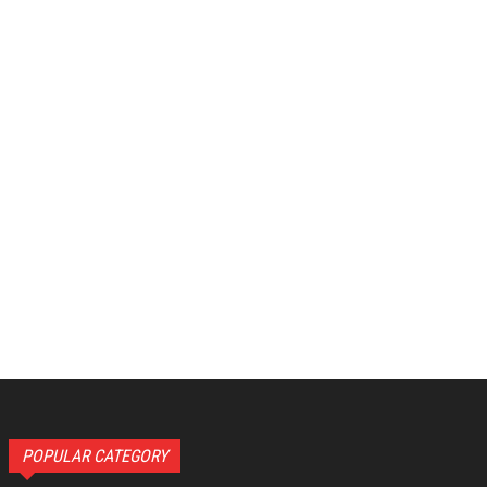
POPULAR CATEGORY