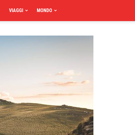
VIAGGI
MONDO