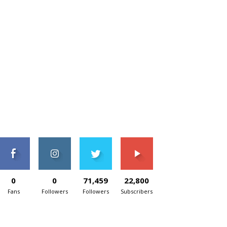
0
0
71,459
22,800
Fans
Followers
Followers
Subscribers