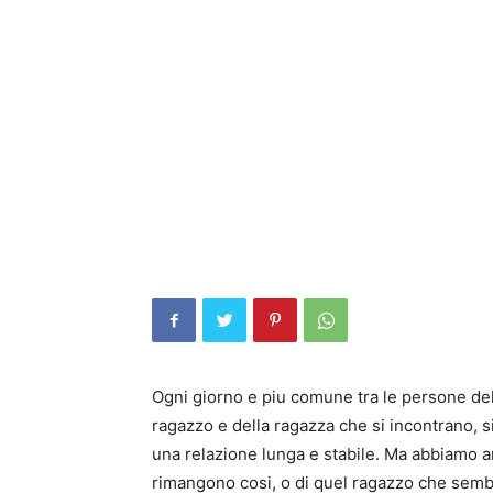
Ogni giorno e piu comune tra le persone del
ragazzo e della ragazza che si incontrano, 
una relazione lunga e stabile. Ma abbiamo a
rimangono cosi, o di quel ragazzo che sembr