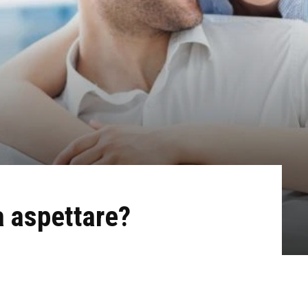
a aspettare?