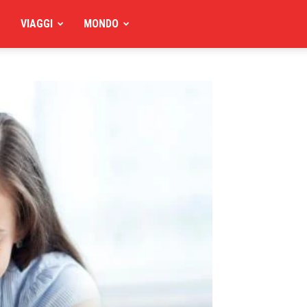
VIAGGI
MONDO