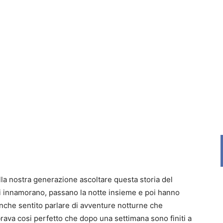
la nostra generazione ascoltare questa storia del
si innamorano, passano la notte insieme e poi hanno
nche sentito parlare di avventure notturne che
ava cosi perfetto che dopo una settimana sono finiti a