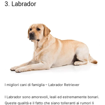
3. Labrador
I migliori cani di famiglia – Labrador Retriever
I Labrador sono amorevoli, leali ed estremamente bonari.
Queste qualità e il fatto che siano tolleranti ai rumori li