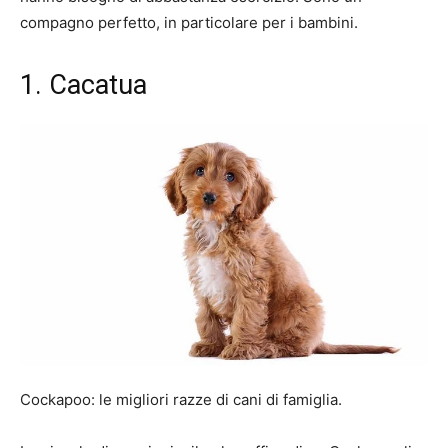
compagno perfetto, in particolare per i bambini.
1. Cacatua
Cockapoo: le migliori razze di cani di famiglia.