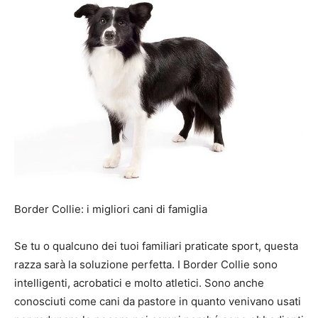
Border Collie: i migliori cani di famiglia
Se tu o qualcuno dei tuoi familiari praticate sport, questa
razza sarà la soluzione perfetta. I Border Collie sono
intelligenti, acrobatici e molto atletici. Sono anche
conosciuti come cani da pastore in quanto venivano usati