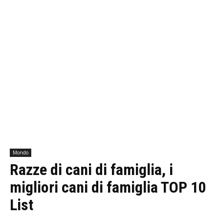
Mondo
Razze di cani di famiglia, i
migliori cani di famiglia TOP 10
List