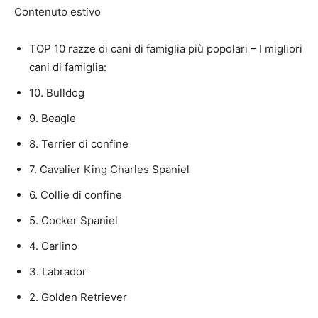
Contenuto estivo
TOP 10 razze di cani di famiglia più popolari – I migliori
cani di famiglia:
10. Bulldog
9. Beagle
8. Terrier di confine
7. Cavalier King Charles Spaniel
6. Collie di confine
5. Cocker Spaniel
4. Carlino
3. Labrador
2. Golden Retriever