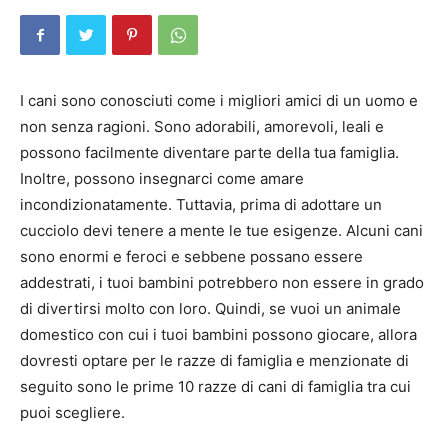
I cani sono conosciuti come i migliori amici di un uomo e
non senza ragioni. Sono adorabili, amorevoli, leali e
possono facilmente diventare parte della tua famiglia.
Inoltre, possono insegnarci come amare
incondizionatamente. Tuttavia, prima di adottare un
cucciolo devi tenere a mente le tue esigenze. Alcuni cani
sono enormi e feroci e sebbene possano essere
addestrati, i tuoi bambini potrebbero non essere in grado
di divertirsi molto con loro. Quindi, se vuoi un animale
domestico con cui i tuoi bambini possono giocare, allora
dovresti optare per le razze di famiglia e menzionate di
seguito sono le prime 10 razze di cani di famiglia tra cui
puoi scegliere.