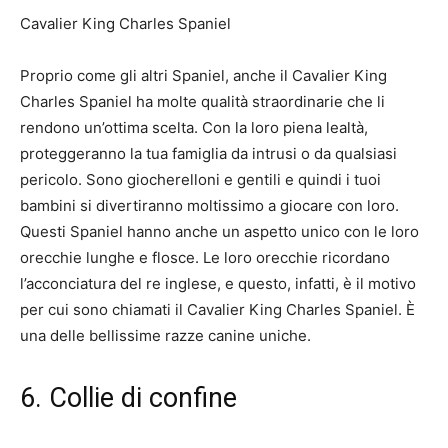
Cavalier King Charles Spaniel
Proprio come gli altri Spaniel, anche il Cavalier King
Charles Spaniel ha molte qualità straordinarie che li
rendono un’ottima scelta. Con la loro piena lealtà,
proteggeranno la tua famiglia da intrusi o da qualsiasi
pericolo. Sono giocherelloni e gentili e quindi i tuoi
bambini si divertiranno moltissimo a giocare con loro.
Questi Spaniel hanno anche un aspetto unico con le loro
orecchie lunghe e flosce. Le loro orecchie ricordano
l’acconciatura del re inglese, e questo, infatti, è il motivo
per cui sono chiamati il ​​Cavalier King Charles Spaniel. È
una delle bellissime razze canine uniche.
6. Collie di confine