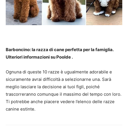
Barboncino: la razza di cane perfetta per la famiglia.
Ulteriori informazioni su Poolde
.
Ognuna di queste 10 razze è ugualmente adorabile e
sicuramente avrai difficoltà a selezionarne una. Sarà
meglio lasciare la decisione ai tuoi figli, poiché
trascorreranno comunque il massimo del tempo con loro.
Ti potrebbe anche piacere vedere l’elenco delle razze
canine estinte.