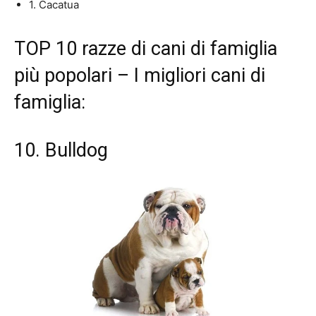
1. Cacatua
TOP 10 razze di cani di famiglia
più popolari – I migliori cani di
famiglia:
10. Bulldog