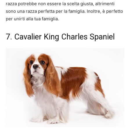
razza potrebbe non essere la scelta giusta, altrimenti
sono una razza perfetta per la famiglia. Inoltre, è perfetto
per unirti alla tua famiglia.
7. Cavalier King Charles Spaniel