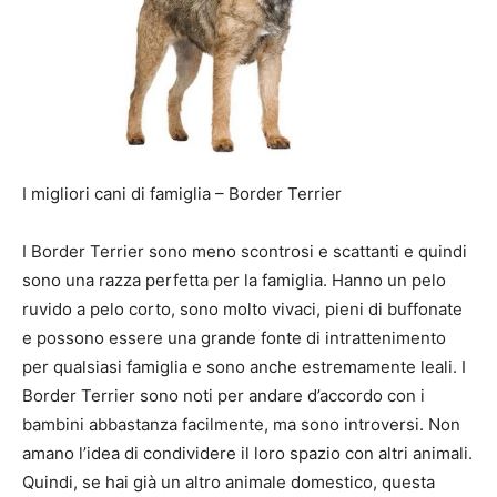
I migliori cani di famiglia – Border Terrier
I Border Terrier sono meno scontrosi e scattanti e quindi
sono una razza perfetta per la famiglia. Hanno un pelo
ruvido a pelo corto, sono molto vivaci, pieni di buffonate
e possono essere una grande fonte di intrattenimento
per qualsiasi famiglia e sono anche estremamente leali. I
Border Terrier sono noti per andare d’accordo con i
bambini abbastanza facilmente, ma sono introversi. Non
amano l’idea di condividere il loro spazio con altri animali.
Quindi, se hai già un altro animale domestico, questa