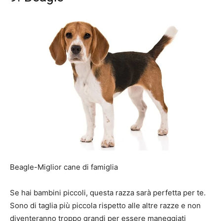
Beagle-Miglior cane di famiglia
Se hai bambini piccoli, questa razza sarà perfetta per te.
Sono di taglia più piccola rispetto alle altre razze e non
diventeranno troppo grandi per essere maneggiati