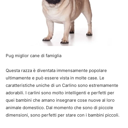
Pug miglior cane di famiglia
Questa razza è diventata immensamente popolare
ultimamente e può essere vista in molte case. Le
caratteristiche uniche di un Carlino sono estremamente
adorabili. I carlini sono molto intelligenti e perfetti per
quei bambini che amano insegnare cose nuove al loro
animale domestico. Dal momento che sono di piccole
dimensioni, sono perfetti per stare con i bambini piccoli.