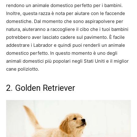
rendono un animale domestico perfetto per i bambini.
Inoltre, questa razza è nota per aiutare con le faccende
domestiche. Dal momento che sono aspirapolvere per
natura, aiuteranno a raccogliere il cibo che i tuoi bambini
potrebbero aver lasciato cadere sul pavimento. È facile
addestrare i Labrador e quindi puoi renderli un animale
domestico perfetto. In questo momento è uno degli
animali domestici più popolari negli Stati Uniti e il miglior
cane poliziotto.
2. Golden Retriever