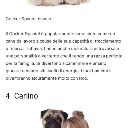
Cocker Spaniel bianco
Il Cocker Spaniel è popolarmente conosciuto come un
cane da lavoro a causa delle sue capacità di tracciamento
e ricerca. Tuttavia, hanno anche una natura estroversa e
una personalità divertente che li rende una razza perfetta
per la famiglia. Si divertono a camminare e amano
giocare e hanno alti livelli di energia. I tuoi bambini si
divertiranno sicuramente molto con loro.
4. Carlino