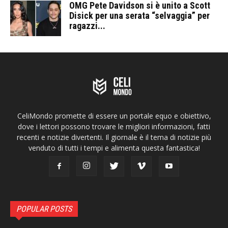
OMG Pete Davidson si è unito a Scott
Disick per una serata “selvaggia” per
ragazzi...
CeliMondo promette di essere un portale equo e obiettivo,
dove i lettori possono trovare le migliori informazioni, fatti
recenti e notizie divertenti. Il giornale è il tema di notizie più
venduto di tutti i tempi e alimenta questa fantastica!
POPULAR POSTS