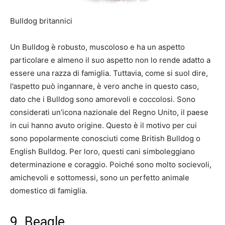
Bulldog britannici
Un Bulldog è robusto, muscoloso e ha un aspetto
particolare e almeno il suo aspetto non lo rende adatto a
essere una razza di famiglia. Tuttavia, come si suol dire,
l’aspetto può ingannare, è vero anche in questo caso,
dato che i Bulldog sono amorevoli e coccolosi. Sono
considerati un’icona nazionale del Regno Unito, il paese
in cui hanno avuto origine. Questo è il motivo per cui
sono popolarmente conosciuti come British Bulldog o
English Bulldog. Per loro, questi cani simboleggiano
determinazione e coraggio. Poiché sono molto socievoli,
amichevoli e sottomessi, sono un perfetto animale
domestico di famiglia.
9. Beagle