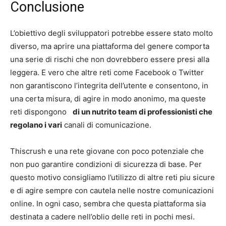
Conclusione
L’obiettivo degli sviluppatori potrebbe essere stato molto
diverso, ma aprire una piattaforma del genere comporta
una serie di rischi che non dovrebbero essere presi alla
leggera. E vero che altre reti come Facebook o Twitter
non garantiscono l’integrita dell’utente e consentono, in
una certa misura, di agire in modo anonimo, ma queste
reti dispongono
di un nutrito team di professionisti che
regolano i vari
canali di comunicazione.
Thiscrush e una rete giovane con poco potenziale che
non puo garantire condizioni di sicurezza di base. Per
questo motivo consigliamo l’utilizzo di altre reti piu sicure
e di agire sempre con cautela nelle nostre comunicazioni
online. In ogni caso, sembra che questa piattaforma sia
destinata a cadere nell’oblio delle reti in pochi mesi.