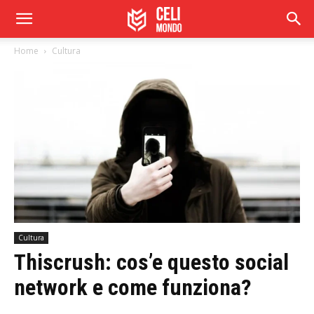
Home
Cultura
Cultura
Thiscrush: cos’e questo social
network e come funziona?