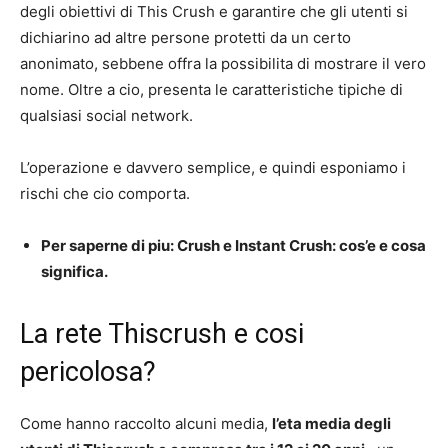
degli obiettivi di This Crush e garantire che gli utenti si
dichiarino ad altre persone protetti da un certo
anonimato, sebbene offra la possibilita di mostrare il vero
nome. Oltre a cio, presenta le caratteristiche tipiche di
qualsiasi social network.
L’operazione e davvero semplice, e quindi esponiamo i
rischi che cio comporta.
Per saperne di piu: Crush e Instant Crush: cos’e e cosa
significa.
La rete Thiscrush e cosi
pericolosa?
Come hanno raccolto alcuni media,
l’eta media degli