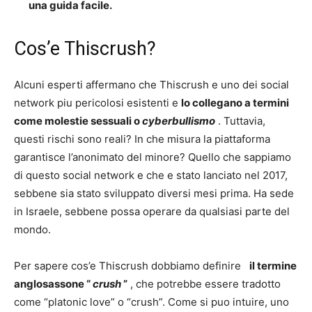
una guida facile.
Cos’e Thiscrush?
Alcuni esperti affermano che Thiscrush e uno dei social
network piu pericolosi esistenti e
lo collegano a termini
come molestie sessuali o
cyberbullismo
. Tuttavia,
questi rischi sono reali? In che misura la piattaforma
garantisce l’anonimato del minore? Quello che sappiamo
di questo social network e che e stato lanciato nel 2017,
sebbene sia stato sviluppato diversi mesi prima. Ha sede
in Israele, sebbene possa operare da qualsiasi parte del
mondo.
Per sapere cos’e Thiscrush dobbiamo definire
il termine
anglosassone “
crush
”
, che potrebbe essere tradotto
come “platonic love” o “crush”. Come si puo intuire, uno