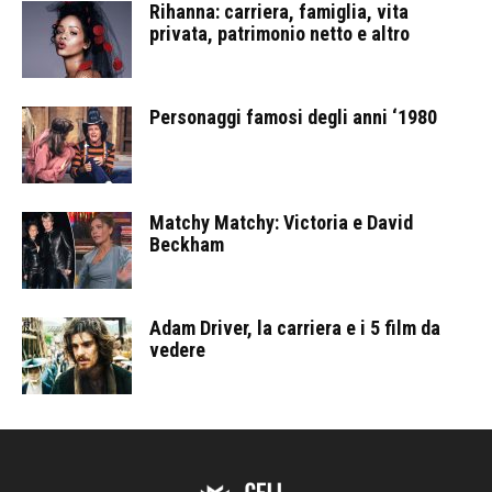
Rihanna: carriera, famiglia, vita
privata, patrimonio netto e altro
Personaggi famosi degli anni ‘1980
Matchy Matchy: Victoria e David
Beckham
Adam Driver, la carriera e i 5 film da
vedere