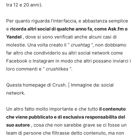
tra 12 e 20 anni).
Per quanto riguarda l’interfaccia, e abbastanza semplice
e
ricorda altri social di qualche anno fa, come Ask.fm o
Yandel
, dove si sono verificati anche alcuni casi di
molestie. Una volta creato il ”
crushtag
“, non dobbiamo
far altro che condividerlo su altri social network come
Facebook o Instagram in modo che altri possano inviarci i
loro commenti e ”
crushlikes
“.
Questa homepage di Crush.
|
Immagine da: social
network.
Un altro fatto molto importante e che tutto
il contenuto
che viene pubblicato e di esclusiva responsabilita del
suo autore
, cosa che non sarebbe grave se ci fosse un
team di persone che filtrasse detto contenuto, ma non