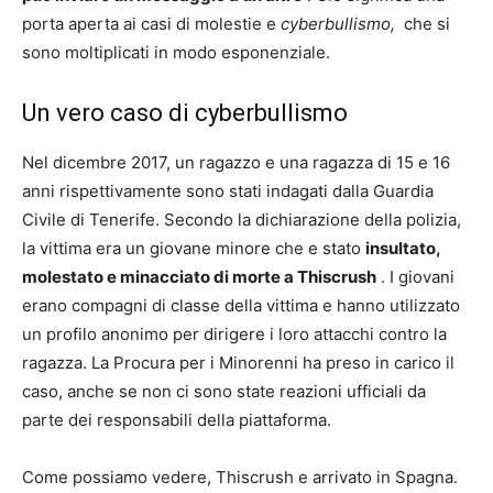
porta aperta ai casi di molestie e
cyberbullismo,
che si
sono moltiplicati in modo esponenziale.
Un vero caso di cyberbullismo
Nel dicembre 2017, un ragazzo e una ragazza di 15 e 16
anni rispettivamente sono stati indagati dalla Guardia
Civile di Tenerife. Secondo la dichiarazione della polizia,
la vittima era un giovane minore che e stato
insultato,
molestato e minacciato di morte a Thiscrush
. I giovani
erano compagni di classe della vittima e hanno utilizzato
un profilo anonimo per dirigere i loro attacchi contro la
ragazza. La Procura per i Minorenni ha preso in carico il
caso, anche se non ci sono state reazioni ufficiali da
parte dei responsabili della piattaforma.
Come possiamo vedere, Thiscrush e arrivato in Spagna.