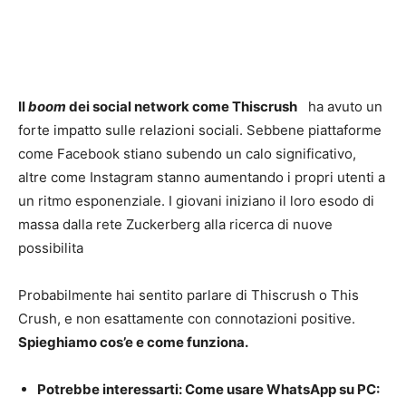
Il
boom
dei social network come Thiscrush
ha avuto un
forte impatto sulle relazioni sociali. Sebbene piattaforme
come Facebook stiano subendo un calo significativo,
altre come Instagram stanno aumentando i propri utenti a
un ritmo esponenziale. I giovani iniziano il loro esodo di
massa dalla rete Zuckerberg alla ricerca di nuove
possibilita
Probabilmente hai sentito parlare di Thiscrush o This
Crush, e non esattamente con connotazioni positive.
Spieghiamo cos’e e come funziona.
Potrebbe interessarti: Come usare WhatsApp su PC: