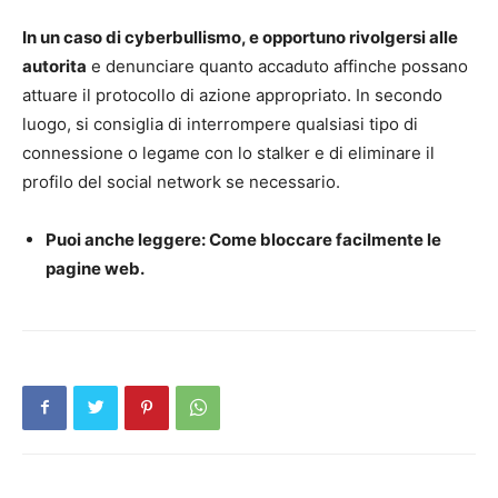
In un caso di cyberbullismo, e opportuno rivolgersi alle
autorita
e denunciare quanto accaduto affinche possano
attuare il protocollo di azione appropriato. In secondo
luogo, si consiglia di interrompere qualsiasi tipo di
connessione o legame con lo stalker e di eliminare il
profilo del social network se necessario.
Puoi anche leggere: Come bloccare facilmente le
pagine web.