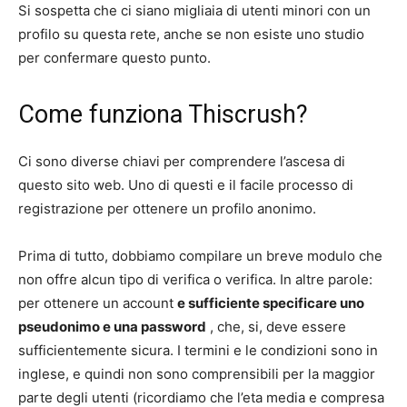
Si sospetta che ci siano migliaia di utenti minori con un
profilo su questa rete, anche se non esiste uno studio
per confermare questo punto.
Come funziona Thiscrush?
Ci sono diverse chiavi per comprendere l’ascesa di
questo sito web. Uno di questi e il facile processo di
registrazione per ottenere un profilo anonimo.
Prima di tutto, dobbiamo compilare un breve modulo che
non offre alcun tipo di verifica o verifica. In altre parole:
per ottenere un account
e
sufficiente specificare uno
pseudonimo e una password
, che, si, deve essere
sufficientemente sicura. I termini e le condizioni sono in
inglese, e quindi non sono comprensibili per la maggior
parte degli utenti (ricordiamo che l’eta media e compresa