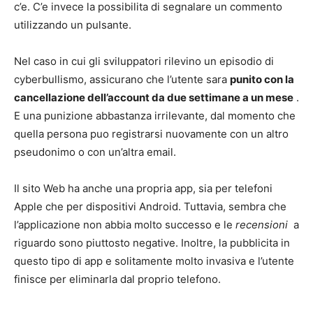
c’e. C’e invece la possibilita di segnalare un commento
utilizzando un pulsante.
Nel caso in cui gli sviluppatori rilevino un episodio di
cyberbullismo, assicurano che l’utente sara
punito con la
cancellazione dell’account da due settimane a un mese
.
E una punizione abbastanza irrilevante, dal momento che
quella persona puo registrarsi nuovamente con un altro
pseudonimo o con un’altra email.
Il sito Web ha anche una propria app, sia per telefoni
Apple che per dispositivi Android. Tuttavia, sembra che
l’applicazione non abbia molto successo e le
recensioni
a
riguardo sono piuttosto negative. Inoltre, la pubblicita in
questo tipo di app e solitamente molto invasiva e l’utente
finisce per eliminarla dal proprio telefono.