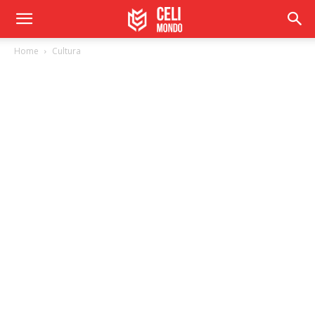
Home
Cultura