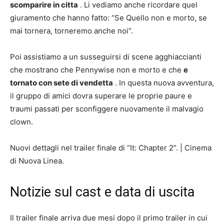
scomparire in citta
. Li vediamo anche ricordare quel
giuramento che hanno fatto: “Se Quello non e morto, se
mai tornera, torneremo anche noi”.
Poi assistiamo a un susseguirsi di scene agghiaccianti
che mostrano che Pennywise non e morto e che
e
tornato con sete di vendetta
. In questa nuova avventura,
il gruppo di amici dovra superare le proprie paure e
traumi passati per sconfiggere nuovamente il malvagio
clown.
Nuovi dettagli nel trailer finale di “It: Chapter 2”.
|
Cinema
di Nuova Linea.
Notizie sul cast e data di uscita
Il trailer finale arriva due mesi dopo il primo trailer in cui