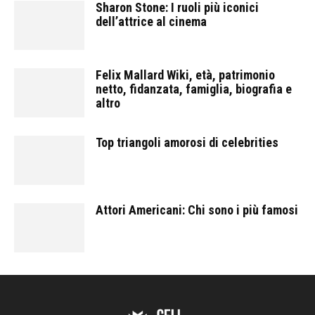
Sharon Stone: I ruoli più iconici
dell’attrice al cinema
Felix Mallard Wiki, età, patrimonio
netto, fidanzata, famiglia, biografia e
altro
Top triangoli amorosi di celebrities
Attori Americani: Chi sono i più famosi