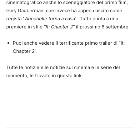
cinematografico anche lo sceneggiatore del primo film,
Gary Dauberman, che invece ha appena uscito come
regista
‘ Annabelle torna a casa’
. Tutto punta a una
premiere in stile
“It: Chapter 2”
il prossimo 6 settembre.
Puoi anche vedere il terrificante primo trailer di “It:
Chapter 2”.
Tutte le notizie e le notizie sul cinema e le serie del
momento, le trovate in questo link.