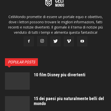
CeliMondo promette di essere un portale equo e obiettivo,
dove i lettori possono trovare le migliori informazioni, fatti
recenti e notizie divertenti. Il giornale è il tema di notizie più
venduto di tutti i tempi e alimenta questa fantastica!
POPULAR POSTS
10 film Disney piu divertenti
15 dei paesi piu naturalmente belli del
mondo