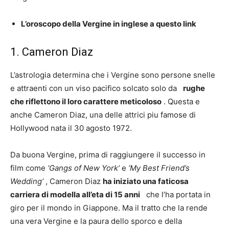
L’oroscopo della Vergine in inglese a questo link
1. Cameron Diaz
L’astrologia determina che i Vergine sono persone snelle
e attraenti con un viso pacifico solcato solo da
rughe
che riflettono il loro carattere meticoloso
. Questa e
anche Cameron Diaz, una delle attrici piu famose di
Hollywood nata il 30 agosto 1972.
Da buona Vergine, prima di raggiungere il successo in
film come
‘Gangs of New York’
e
‘My Best Friend’s
Wedding’
, Cameron Diaz
ha iniziato una faticosa
carriera di modella all’eta di 15 anni
che l’ha portata in
giro per il mondo in Giappone. Ma il tratto che la rende
una vera Vergine e la paura dello sporco e della