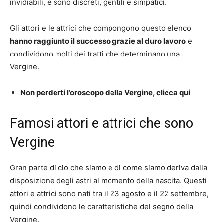
invidiabili, e sono discreti, gentili e simpatici.
Gli attori e le attrici che compongono questo elenco
hanno raggiunto il successo grazie al duro lavoro
e
condividono molti dei tratti che determinano una
Vergine.
Non perderti l’oroscopo della Vergine, clicca qui
Famosi attori e attrici che sono
Vergine
Gran parte di cio che siamo e di come siamo deriva dalla
disposizione degli astri al momento della nascita. Questi
attori e attrici sono nati tra il 23 agosto e il 22 settembre,
quindi condividono le caratteristiche del segno della
Vergine.