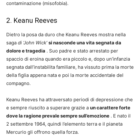
contaminazione (misofobia).
2. Keanu Reeves
Dietro la posa da duro che Keanu Reeves mostra nella
saga
di ‘John Wick’
si nasconde una vita segnata da
dolore e tragedia
. Suo padre e stato arrestato per
spaccio di eroina quando era piccolo e, dopo un’infanzia
segnata dall’instabilita familiare, ha vissuto prima la morte
della figlia appena nata e poi la morte accidentale del
compagno.
Keanu Reeves ha attraversato periodi di depressione che
e sempre riuscito a superare grazie a
un carattere forte
dove la ragione prevale sempre sull’emozione
. E nato il
2 settembre 1964, quindi l’elemento terra e il pianeta
Mercurio gli offrono quella forza.