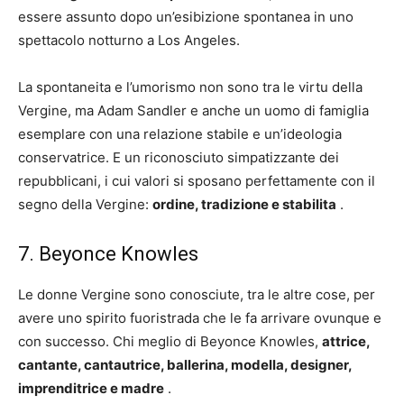
essere assunto dopo un’esibizione spontanea in uno
spettacolo notturno a Los Angeles.
La spontaneita e l’umorismo non sono tra le virtu della
Vergine, ma Adam Sandler e anche un uomo di famiglia
esemplare con una relazione stabile e un’ideologia
conservatrice. E un riconosciuto simpatizzante dei
repubblicani, i cui valori si sposano perfettamente con il
segno della Vergine:
ordine, tradizione e stabilita
.
7. Beyonce Knowles
Le donne Vergine sono conosciute, tra le altre cose, per
avere uno spirito fuoristrada che le fa arrivare ovunque e
con successo. Chi meglio di Beyonce Knowles,
attrice,
cantante, cantautrice, ballerina, modella, designer,
imprenditrice e madre
.