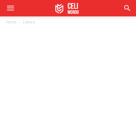
Home
Cultura