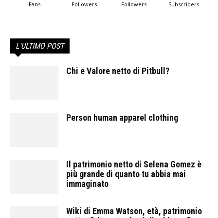
Fans
Followers
Followers
Subscribers
L'ULTIMO POST
Chi e Valore netto di Pitbull?
Person human apparel clothing
Il patrimonio netto di Selena Gomez è
più grande di quanto tu abbia mai
immaginato
Wiki di Emma Watson, età, patrimonio