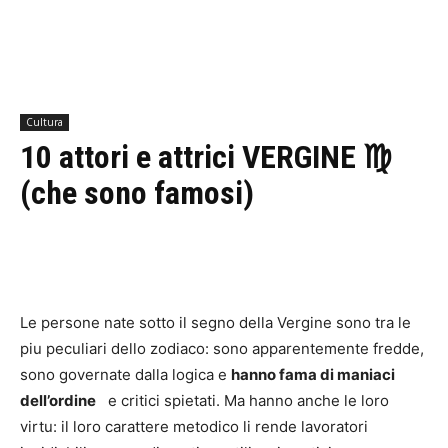
Cultura
10 attori e attrici VERGINE ♍
(che sono famosi)
Le persone nate sotto il segno della Vergine sono tra le
piu peculiari dello zodiaco: sono apparentemente fredde,
sono governate dalla logica e
hanno fama di maniaci
dell’ordine
e critici spietati. Ma hanno anche le loro
virtu: il loro carattere metodico li rende lavoratori