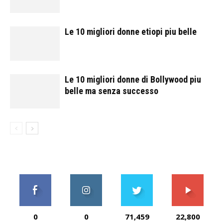
Le 10 migliori donne etiopi piu belle
Le 10 migliori donne di Bollywood piu
belle ma senza successo
0
0
71,459
22,800