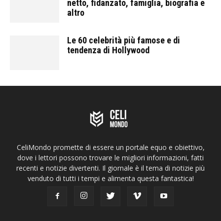
netto, fidanzato, famiglia, biografia e
altro
Le 60 celebrità più famose e di
tendenza di Hollywood
CeliMondo promette di essere un portale equo e obiettivo,
dove i lettori possono trovare le migliori informazioni, fatti
recenti e notizie divertenti. Il giornale è il tema di notizie più
venduto di tutti i tempi e alimenta questa fantastica!