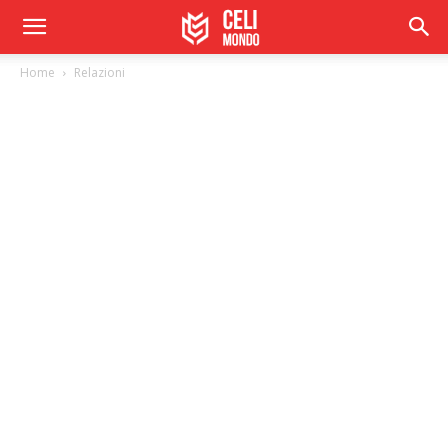
Home
Relazioni