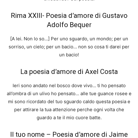
Rima XXIII- Poesia d’amore di Gustavo
Adolfo Bequer
[A lei. Non lo so…] Per uno sguardo, un mondo; per un
sorriso, un cielo; per un bacio… non so cosa ti darei per
un bacio!
La poesia d’amore di Axel Costa
Ieri sono andato nel bosco dove vivo… ti ho pensato
all’ombra di un ulivo ho pensato… alle tue guance rosee e
mi sono ricordato del tuo sguardo caldo questa poesia e
per attirare la tua attenzione perche ogni volta che
guardo a te il mio cuore batte.
Il tuo nome – Poesia d’amore di Jaime