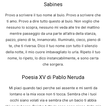
Sabines
Provo a scrivere il tuo nome al buio. Provo a scrivere che
ti amo. Provo a dire tutto questo al buio. Non voglio che
nessuno lo scopra, nessuno mi veda alle tre del mattino
mentre passeggio da una parte all’altra della stanza,
pazzo, pieno di te, innamorato. Illuminato, cieco, pieno di
te, che ti riversa. Dico il tuo nome con tutto il silenzio
della notte, il mio cuore imbavagliato lo urla. Ripeto il tuo
nome, lo ripeto, lo dico instancabilmente, e sono certa
che sorgera.
Poesia XV di Pablo Neruda
Mi piaci quando taci perche sei assente e mi senti da
lontano e la mia voce non ti tocca. Sembra che i tuoi
occhi siano volati via e sembra che un bacio ti abbia