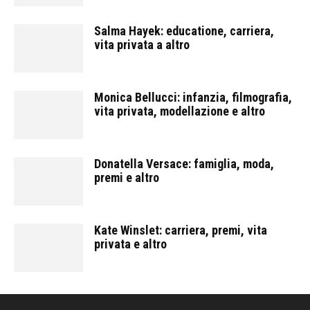
Salma Hayek: educatione, carriera,
vita privata a altro
Monica Bellucci: infanzia, filmografia,
vita privata, modellazione e altro
Donatella Versace: famiglia, moda,
premi e altro
Kate Winslet: carriera, premi, vita
privata e altro