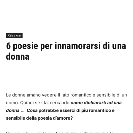
Relazioni
6 poesie per innamorarsi di una
donna
Le donne amano vedere il lato romantico e sensibile di un
uomo. Quindi se stai cercando
come dichiararti ad una
donna
….
Cosa potrebbe esserci di piu romantico e
sensibile della poesia d’amore?