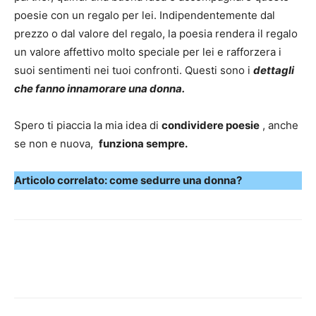
poesie con un regalo per lei. Indipendentemente dal
prezzo o dal valore del regalo, la poesia rendera il regalo
un valore affettivo molto speciale per lei e rafforzera i
suoi sentimenti nei tuoi confronti. Questi sono i
dettagli
che fanno innamorare una donna.
Spero ti piaccia la mia idea di
condividere poesie
, anche
se non e nuova,
funziona sempre.
Articolo correlato: come sedurre una donna?