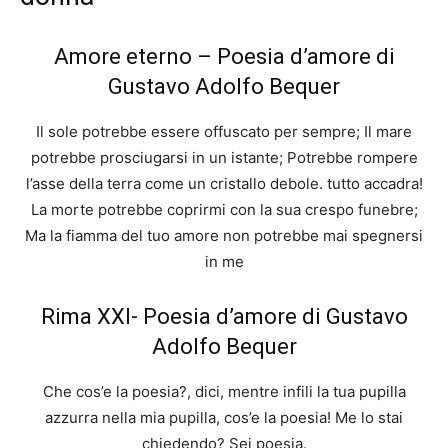
Amore eterno – Poesia d’amore di
Gustavo Adolfo Bequer
Il sole potrebbe essere offuscato per sempre; Il mare
potrebbe prosciugarsi in un istante; Potrebbe rompere
l’asse della terra come un cristallo debole. tutto accadra!
La morte potrebbe coprirmi con la sua crespo funebre;
Ma la fiamma del tuo amore non potrebbe mai spegnersi
in me
Rima XXI- Poesia d’amore di Gustavo
Adolfo Bequer
Che cos’e la poesia?, dici, mentre infili la tua pupilla
azzurra nella mia pupilla, cos’e la poesia! Me lo stai
chiedendo? Sei poesia.