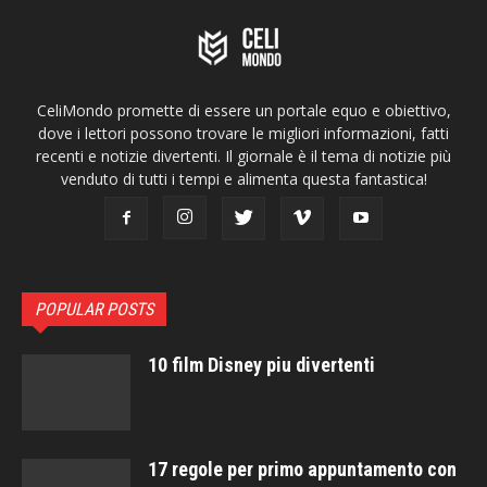
CeliMondo promette di essere un portale equo e obiettivo,
dove i lettori possono trovare le migliori informazioni, fatti
recenti e notizie divertenti. Il giornale è il tema di notizie più
venduto di tutti i tempi e alimenta questa fantastica!
POPULAR POSTS
10 film Disney piu divertenti
17 regole per primo appuntamento con