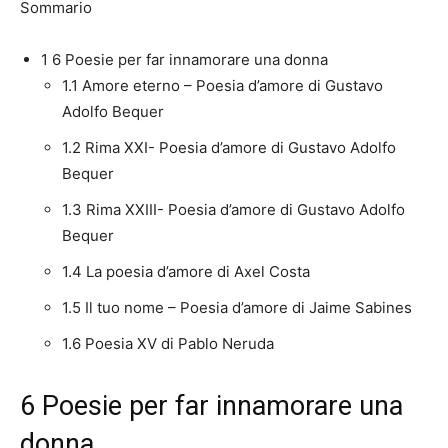
Sommario
1
6 Poesie per far innamorare una donna
1.1
Amore eterno – Poesia d’amore di Gustavo
Adolfo Bequer
1.2
Rima XXI- Poesia d’amore di Gustavo Adolfo
Bequer
1.3
Rima XXIII- Poesia d’amore di Gustavo Adolfo
Bequer
1.4
La poesia d’amore di Axel Costa
1.5
Il tuo nome – Poesia d’amore di Jaime Sabines
1.6
Poesia XV di Pablo Neruda
6 Poesie per far innamorare una
donna