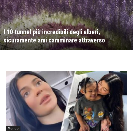
I 10 tunnel più incredibili degli alberi,
sicuramente ami camminare attraverso
Mondo