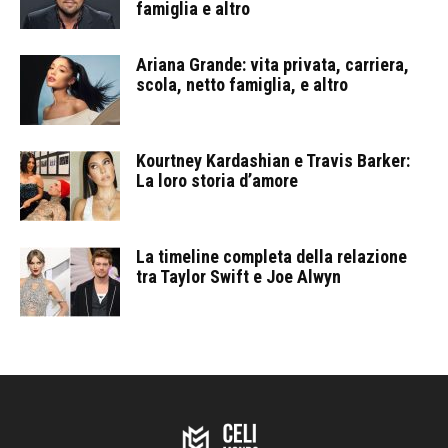
famiglia e altro
Ariana Grande: vita privata, carriera,
scola, netto famiglia, e altro
Kourtney Kardashian e Travis Barker:
La loro storia d’amore
La timeline completa della relazione
tra Taylor Swift e Joe Alwyn