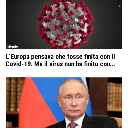
Mondo
L’Europa pensava che fosse finita con il
Covid-19. Ma il virus non ha finito con...