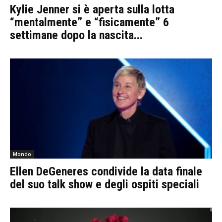
Kylie Jenner si è aperta sulla lotta
“mentalmente” e “fisicamente” 6
settimane dopo la nascita...
Mondo
Ellen DeGeneres condivide la data finale
del suo talk show e degli ospiti speciali