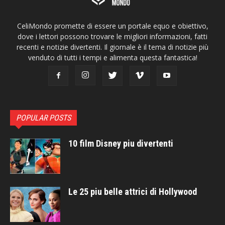
CeliMondo promette di essere un portale equo e obiettivo,
dove i lettori possono trovare le migliori informazioni, fatti
recenti e notizie divertenti. Il giornale è il tema di notizie più
venduto di tutti i tempi e alimenta questa fantastica!
POPULAR POSTS
10 film Disney piu divertenti
Le 25 piu belle attrici di Hollywood