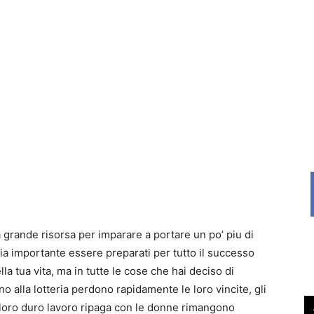
grande risorsa per imparare a portare un po’ piu di
ia importante essere preparati per tutto il successo
la tua vita, ma in tutte le cose che hai deciso di
o alla lotteria perdono rapidamente le loro vincite, gli
loro duro lavoro ripaga con le donne rimangono