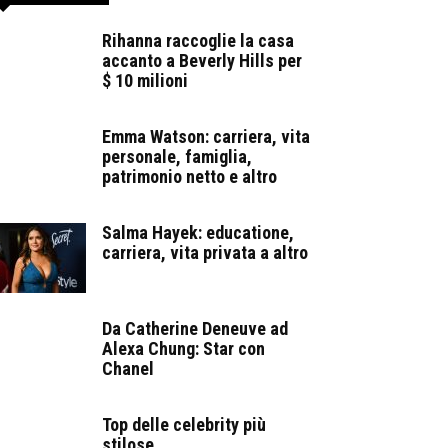
Rihanna raccoglie la casa
accanto a Beverly Hills per
$ 10 milioni
Emma Watson: carriera, vita
personale, famiglia,
patrimonio netto e altro
Salma Hayek: educatione,
carriera, vita privata a altro
Da Catherine Deneuve ad
Alexa Chung: Star con
Chanel
Top delle celebrity più
stilose