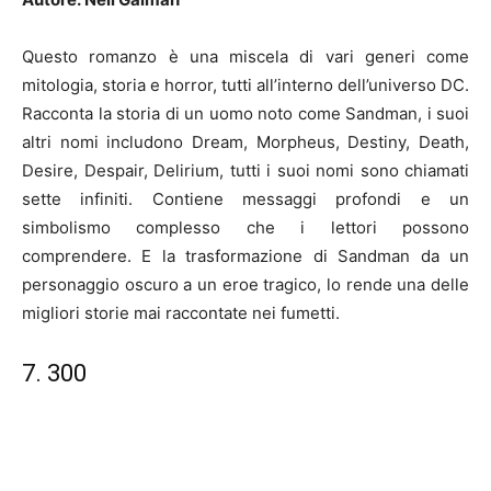
Questo romanzo è una miscela di vari generi come
mitologia, storia e horror, tutti all’interno dell’universo DC.
Racconta la storia di un uomo noto come Sandman, i suoi
altri nomi includono Dream, Morpheus, Destiny, Death,
Desire, Despair, Delirium, tutti i suoi nomi sono chiamati
sette infiniti. Contiene messaggi profondi e un
simbolismo complesso che i lettori possono
comprendere. E la trasformazione di Sandman da un
personaggio oscuro a un eroe tragico, lo rende una delle
migliori storie mai raccontate nei fumetti.
7. 300