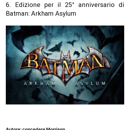
6. Edizione per il 25° anniversario di
Batman: Arkham Asylum
Autore: concedere Morrison