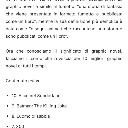
graphic novel è simile al fumetto. “una storia di fantasia
che viene presentata in formato fumetto e pubblicata
come un libro”, mentre la sua definizione più semplice è
data come “disegni animati che raccontano una storia e
sono pubblicati come un libro”.
Ora che conosciamo il significato di graphic novel,
facciamo il conto alla rovescia dei 10 migliori graphic
novel di tutti i tempi.
Contenuto estivo
10. Alice nel Sunderland
9. Batman: The Killing Joke
8. L’uomo di sabbia
7. 300