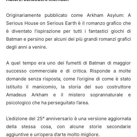
Originariamente pubblicato come Arkham Asylum: A
Serious House on Serious Earth è il romanzo grafico che
è diventato l’ispirazione per tutti i fantastici giochi di
Batman e persino per alcuni dei più grandi romanzi grafici
degli anni a venire.
A quel tempo era uno dei fumetti di Batman di maggior
successo commerciale e di critica. Risponde a molte
domande senza risposta, come l’origine di come è stato
istituito il manicomio, la storia del suo costruttore
Amadeus Arkham e il mistero soprannaturale e
psicologico che ha perseguitato l’area.
L’edizione del 25° anniversario è una versione aggiornata
della stessa cosa, con alcune storie secondarie
aggiuntive e un’opera d’arte molto migliore.