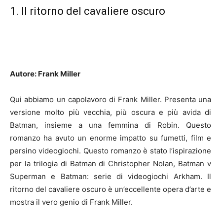
1. Il ritorno del cavaliere oscuro
Autore: Frank Miller
Qui abbiamo un capolavoro di Frank Miller. Presenta una
versione molto più vecchia, più oscura e più avida di
Batman, insieme a una femmina di Robin. Questo
romanzo ha avuto un enorme impatto su fumetti, film e
persino videogiochi. Questo romanzo è stato l’ispirazione
per la trilogia di Batman di Christopher Nolan, Batman v
Superman e Batman: serie di videogiochi Arkham. Il
ritorno del cavaliere oscuro è un’eccellente opera d’arte e
mostra il vero genio di Frank Miller.