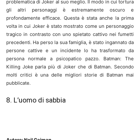
problematica di Joker al suo meglio. Il modo in cui tortura
gli altri personaggi è estremamente oscuro e
profondamente efficace. Questa è stata anche la prima
volta in cui Joker è stato mostrato come un personaggio
tragico in contrasto con uno spietato cattivo nei fumetti
precedenti. Ha perso la sua famiglia, è stato ingannato da
persone cattive e un incidente lo ha trasformato da
persona normale a psicopatico pazzo. Batman: The
Killing Joke parla più di Joker che di Batman. Secondo
molti critici è una delle migliori storie di Batman mai
pubblicate.
8. L’uomo di sabbia
Autore: Neil Gaiman