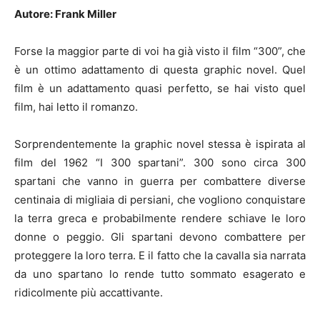
Autore: Frank Miller
Forse la maggior parte di voi ha già visto il film “300”, che
è un ottimo adattamento di questa graphic novel. Quel
film è un adattamento quasi perfetto, se hai visto quel
film, hai letto il romanzo.
Sorprendentemente la graphic novel stessa è ispirata al
film del 1962 “I 300 spartani”. 300 sono circa 300
spartani che vanno in guerra per combattere diverse
centinaia di migliaia di persiani, che vogliono conquistare
la terra greca e probabilmente rendere schiave le loro
donne o peggio. Gli spartani devono combattere per
proteggere la loro terra. E il fatto che la cavalla sia narrata
da uno spartano lo rende tutto sommato esagerato e
ridicolmente più accattivante.