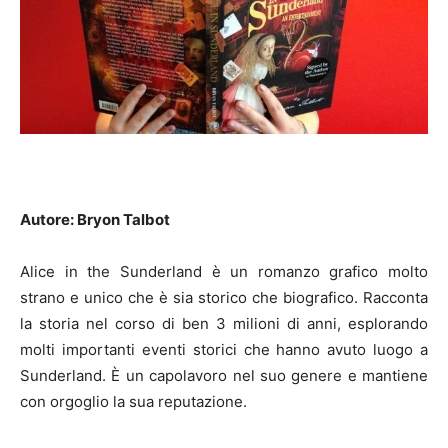
Autore: Bryon Talbot
Alice in the Sunderland è un romanzo grafico molto
strano e unico che è sia storico che biografico. Racconta
la storia nel corso di ben 3 milioni di anni, esplorando
molti importanti eventi storici che hanno avuto luogo a
Sunderland. È un capolavoro nel suo genere e mantiene
con orgoglio la sua reputazione.