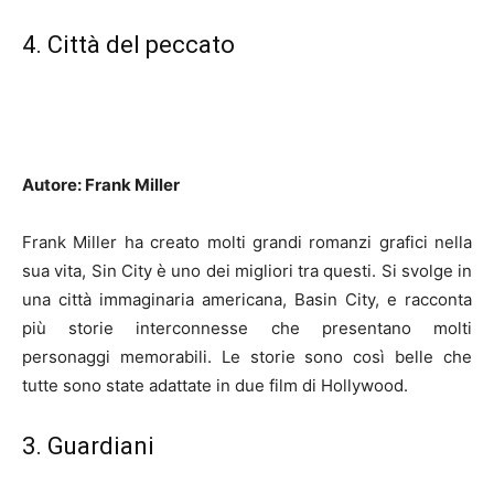
4. Città del peccato
Autore: Frank Miller
Frank Miller ha creato molti grandi romanzi grafici nella
sua vita, Sin City è uno dei migliori tra questi. Si svolge in
una città immaginaria americana, Basin City, e racconta
più storie interconnesse che presentano molti
personaggi memorabili. Le storie sono così belle che
tutte sono state adattate in due film di Hollywood.
3. Guardiani