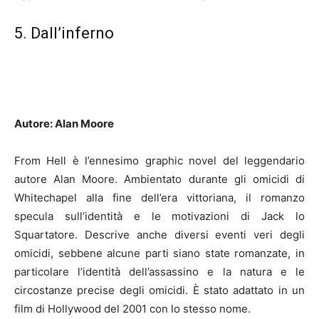
5. Dall’inferno
Autore: Alan Moore
From Hell è l’ennesimo graphic novel del leggendario
autore Alan Moore. Ambientato durante gli omicidi di
Whitechapel alla fine dell’era vittoriana, il romanzo
specula sull’identità e le motivazioni di Jack lo
Squartatore. Descrive anche diversi eventi veri degli
omicidi, sebbene alcune parti siano state romanzate, in
particolare l’identità dell’assassino e la natura e le
circostanze precise degli omicidi. È stato adattato in un
film di Hollywood del 2001 con lo stesso nome.