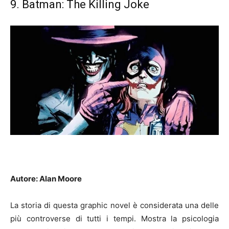
9. Batman: The Killing Joke
Autore: Alan Moore
La storia di questa graphic novel è considerata una delle
più controverse di tutti i tempi. Mostra la psicologia