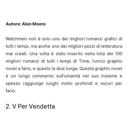
Autore: Alan Moore
Watchmen non è solo uno dei migliori romanzi grafici di
tutti i tempi, ma anche uno dei migliori pezzi di letteratura
mai creati. Una volta è stato inserito nella lista dei 100
migliori romanzi di tutti i tempi di Time, l’unico graphic
novel a farlo, e questo la dice lunga. Questa graphic novel
è un lungo commento sull’umanità nel suo insieme e
spesso raggiunge luoghi molto profondi e oscuri per
farlo.
2. V Per Vendetta