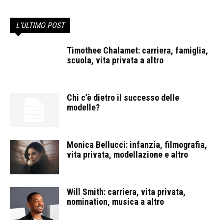
L'ULTIMO POST
Timothee Chalamet: carriera, famiglia,
scuola, vita privata a altro
Chi c’è dietro il successo delle
modelle?
Monica Bellucci: infanzia, filmografia,
vita privata, modellazione e altro
Will Smith: carriera, vita privata,
nomination, musica a altro