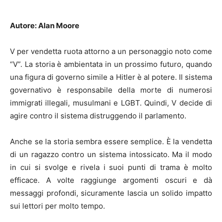
Autore: Alan Moore
V per vendetta ruota attorno a un personaggio noto come
“V”. La storia è ambientata in un prossimo futuro, quando
una figura di governo simile a Hitler è al potere. Il sistema
governativo è responsabile della morte di numerosi
immigrati illegali, musulmani e LGBT. Quindi, V decide di
agire contro il sistema distruggendo il parlamento.
Anche se la storia sembra essere semplice. È la vendetta
di un ragazzo contro un sistema intossicato. Ma il modo
in cui si svolge e rivela i suoi punti di trama è molto
efficace. A volte raggiunge argomenti oscuri e dà
messaggi profondi, sicuramente lascia un solido impatto
sui lettori per molto tempo.