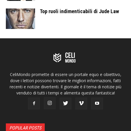
Top ruoli indimenticabili di Jude Law
CeliMondo promette di essere un portale equo e obiettivo,
dove i lettori possono trovare le migliori informazioni, fatti
recenti e notizie divertenti. Il giornale è il tema di notizie più
venduto di tutti i tempi e alimenta questa fantastica!
POPULAR POSTS