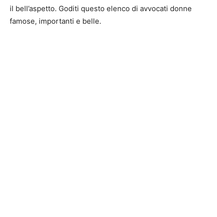
il bell’aspetto. Goditi questo elenco di avvocati donne
famose, importanti e belle.