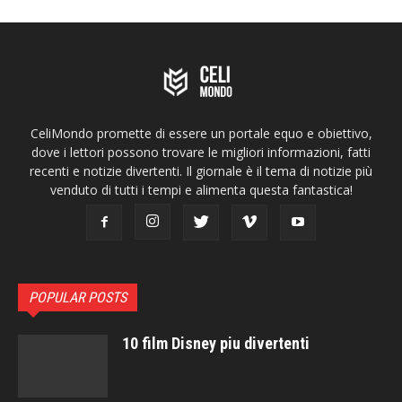
CeliMondo promette di essere un portale equo e obiettivo,
dove i lettori possono trovare le migliori informazioni, fatti
recenti e notizie divertenti. Il giornale è il tema di notizie più
venduto di tutti i tempi e alimenta questa fantastica!
POPULAR POSTS
10 film Disney piu divertenti