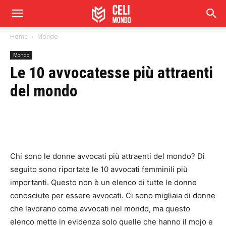
Home
Mondo
Mondo
Le 10 avvocatesse più attraenti
del mondo
Chi sono le donne avvocati più attraenti del mondo? Di
seguito sono riportate le 10 avvocati femminili più
importanti. Questo non è un elenco di tutte le donne
conosciute per essere avvocati. Ci sono migliaia di donne
che lavorano come avvocati nel mondo, ma questo
elenco mette in evidenza solo quelle che hanno il mojo e