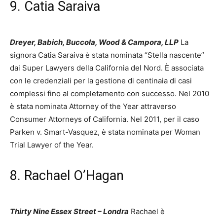
9. Catia Saraiva
Dreyer, Babich, Buccola, Wood & Campora, LLP
La
signora Catia Saraiva è stata nominata “Stella nascente”
dai Super Lawyers della California del Nord. È associata
con le credenziali per la gestione di centinaia di casi
complessi fino al completamento con successo. Nel 2010
è stata nominata Attorney of the Year attraverso
Consumer Attorneys of California. Nel 2011, per il caso
Parken v. Smart-Vasquez, è stata nominata per Woman
Trial Lawyer of the Year.
8. Rachael O’Hagan
Thirty Nine Essex Street – Londra
Rachael è