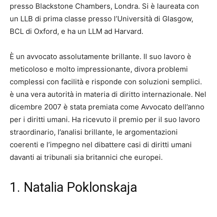
presso Blackstone Chambers, Londra. Si è laureata con
un LLB di prima classe presso l’Università di Glasgow,
BCL di Oxford, e ha un LLM ad Harvard.
È un avvocato assolutamente brillante. Il suo lavoro è
meticoloso e molto impressionante, divora problemi
complessi con facilità e risponde con soluzioni semplici.
è una vera autorità in materia di diritto internazionale. Nel
dicembre 2007 è stata premiata come Avvocato dell’anno
per i diritti umani. Ha ricevuto il premio per il suo lavoro
straordinario, l’analisi brillante, le argomentazioni
coerenti e l’impegno nel dibattere casi di diritti umani
davanti ai tribunali sia britannici che europei.
1. Natalia Poklonskaja