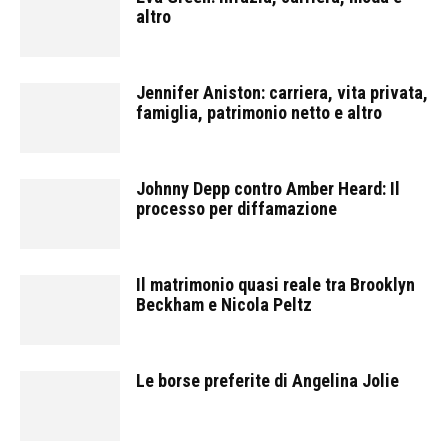
altro
Jennifer Aniston: carriera, vita privata,
famiglia, patrimonio netto e altro
Johnny Depp contro Amber Heard: Il
processo per diffamazione
Il matrimonio quasi reale tra Brooklyn
Beckham e Nicola Peltz
Le borse preferite di Angelina Jolie