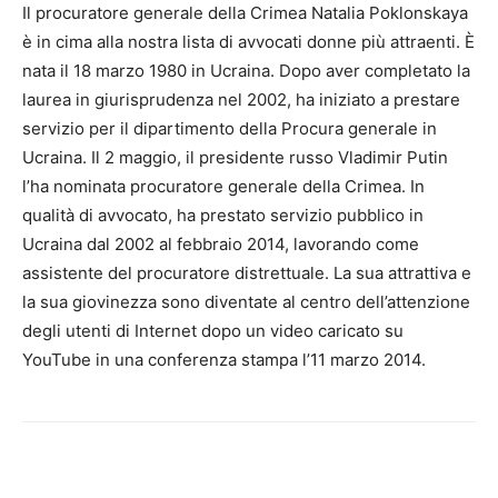
Il procuratore generale della Crimea Natalia Poklonskaya
è in cima alla nostra lista di avvocati donne più attraenti. È
nata il 18 marzo 1980 in Ucraina. Dopo aver completato la
laurea in giurisprudenza nel 2002, ha iniziato a prestare
servizio per il dipartimento della Procura generale in
Ucraina. Il 2 maggio, il presidente russo Vladimir Putin
l’ha nominata procuratore generale della Crimea. In
qualità di avvocato, ha prestato servizio pubblico in
Ucraina dal 2002 al febbraio 2014, lavorando come
assistente del procuratore distrettuale. La sua attrattiva e
la sua giovinezza sono diventate al centro dell’attenzione
degli utenti di Internet dopo un video caricato su
YouTube in una conferenza stampa l’11 marzo 2014.