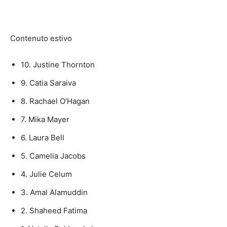
Contenuto estivo
10. Justine Thornton
9. Catia Saraiva
8. Rachael O’Hagan
7. Mika Mayer
6. Laura Bell
5. Camelia Jacobs
4. Julie Celum
3. Amal Alamuddin
2. Shaheed Fatima