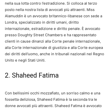
nella sua lotta contro l’estradizione. Si colloca al terzo
posto nella nostra lista di avvocati più attraenti. Miss
Alamuddin è un avvocato britannico-libanese con sede a
Londra, specializzato in diritti umani, diritto
internazionale, estradizione e diritto penale. È avvocato
presso Doughty Street Chambers e ha rappresentato
clienti in cause dinanzi alla Corte penale internazionale,
alla Corte internazionale di giustizia e alla Corte europea
dei diritti dell’uomo, anche in tribunali nazionali nel Regno
Unito e negli Stati Uniti.
2. Shaheed Fatima
Con bellissimi occhi mozzafiato, un sorriso calmo e una
fossetta deliziosa, Shaheed Fatima è la seconda tra le
donne avvocati più attraenti. Shaheed Fatima è avvocato