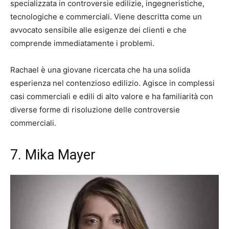
specializzata in controversie edilizie, ingegneristiche,
tecnologiche e commerciali. Viene descritta come un
avvocato sensibile alle esigenze dei clienti e che
comprende immediatamente i problemi.
Rachael è una giovane ricercata che ha una solida
esperienza nel contenzioso edilizio. Agisce in complessi
casi commerciali e edili di alto valore e ha familiarità con
diverse forme di risoluzione delle controversie
commerciali.
7. Mika Mayer