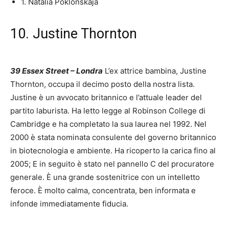
1. Natalia Poklonskaja
10. Justine Thornton
39 Essex Street – Londra
L’ex attrice bambina, Justine
Thornton, occupa il decimo posto della nostra lista.
Justine è un avvocato britannico e l’attuale leader del
partito laburista. Ha letto legge al Robinson College di
Cambridge e ha completato la sua laurea nel 1992. Nel
2000 è stata nominata consulente del governo britannico
in biotecnologia e ambiente. Ha ricoperto la carica fino al
2005; E in seguito è stato nel pannello C del procuratore
generale. È una grande sostenitrice con un intelletto
feroce. È molto calma, concentrata, ben informata e
infonde immediatamente fiducia.