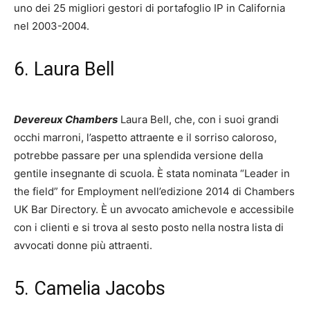
uno dei 25 migliori gestori di portafoglio IP in California
nel 2003-2004.
6. Laura Bell
Devereux Chambers
Laura Bell, che, con i suoi grandi
occhi marroni, l’aspetto attraente e il sorriso caloroso,
potrebbe passare per una splendida versione della
gentile insegnante di scuola. È stata nominata “Leader in
the field” for Employment nell’edizione 2014 di Chambers
UK Bar Directory. È un avvocato amichevole e accessibile
con i clienti e si trova al sesto posto nella nostra lista di
avvocati donne più attraenti.
5. Camelia Jacobs