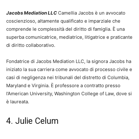
Jacobs Mediation LLC
Camellia Jacobs è un avvocato
coscienzioso, altamente qualificato e imparziale che
comprende le complessità del diritto di famiglia. È una
superba comunicatrice, mediatrice, litigatrice e praticante
di diritto collaborativo.
Fondatrice di Jacobs Mediation LLC, la signora Jacobs ha
iniziato la sua carriera come avvocato di processo civile e
casi di negligenza nei tribunali del distretto di Columbia,
Maryland e Virginia. È professore a contratto presso
l’American University, Washington College of Law, dove si
è laureata.
4. Julie Celum