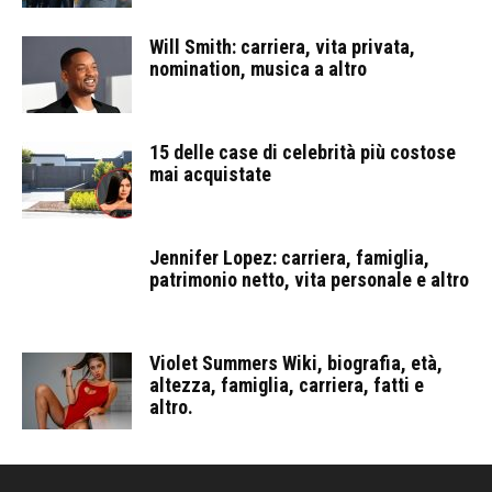
Will Smith: carriera, vita privata,
nomination, musica a altro
15 delle case di celebrità più costose
mai acquistate
Jennifer Lopez: carriera, famiglia,
patrimonio netto, vita personale e altro
Violet Summers Wiki, biografia, età,
altezza, famiglia, carriera, fatti e
altro.