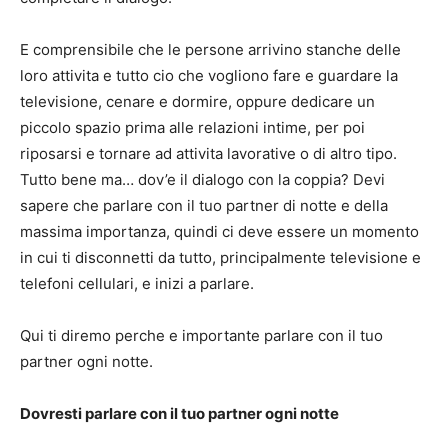
E comprensibile che le persone arrivino stanche delle
loro attivita e tutto cio che vogliono fare e guardare la
televisione, cenare e dormire, oppure dedicare un
piccolo spazio prima alle relazioni intime, per poi
riposarsi e tornare ad attivita lavorative o di altro tipo.
Tutto bene ma… dov’e il dialogo con la coppia? Devi
sapere che parlare con il tuo partner di notte e della
massima importanza, quindi ci deve essere un momento
in cui ti disconnetti da tutto, principalmente televisione e
telefoni cellulari, e inizi a parlare.
Qui ti diremo perche e importante parlare con il tuo
partner ogni notte.
Dovresti parlare con il tuo partner ogni notte