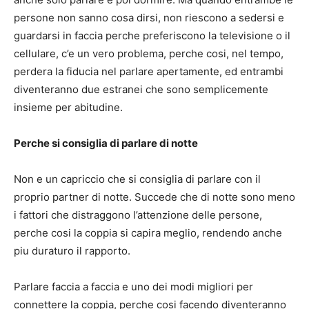
persone non sanno cosa dirsi, non riescono a sedersi e
guardarsi in faccia perche preferiscono la televisione o il
cellulare, c’e un vero problema, perche cosi, nel tempo,
perdera la fiducia nel parlare apertamente, ed entrambi
diventeranno due estranei che sono semplicemente
insieme per abitudine.
Perche si consiglia di parlare di notte
Non e un capriccio che si consiglia di parlare con il
proprio partner di notte. Succede che di notte sono meno
i fattori che distraggono l’attenzione delle persone,
perche cosi la coppia si capira meglio, rendendo anche
piu duraturo il rapporto.
Parlare faccia a faccia e uno dei modi migliori per
connettere la coppia, perche cosi facendo diventeranno