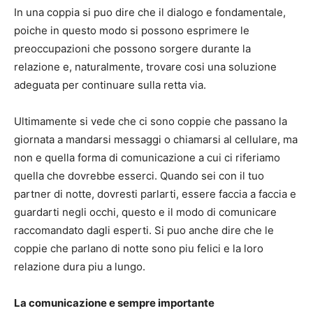
In una coppia si puo dire che il dialogo e fondamentale,
poiche in questo modo si possono esprimere le
preoccupazioni che possono sorgere durante la
relazione e, naturalmente, trovare cosi una soluzione
adeguata per continuare sulla retta via.
Ultimamente si vede che ci sono coppie che passano la
giornata a mandarsi messaggi o chiamarsi al cellulare, ma
non e quella forma di comunicazione a cui ci riferiamo
quella che dovrebbe esserci. Quando sei con il tuo
partner di notte, dovresti parlarti, essere faccia a faccia e
guardarti negli occhi, questo e il modo di comunicare
raccomandato dagli esperti. Si puo anche dire che le
coppie che parlano di notte sono piu felici e la loro
relazione dura piu a lungo.
La comunicazione e sempre importante