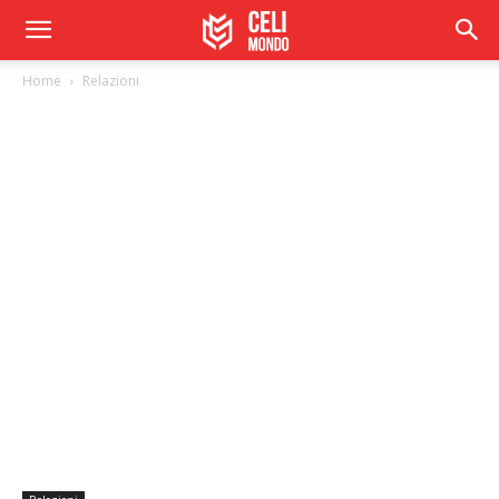
Home
Relazioni