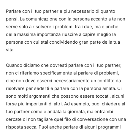
Parlare con il tuo partner e piu necessario di quanto
pensi. La comunicazione con la persona accanto a te non
serve solo a risolvere i problemi tra i due, ma e anche
della massima importanza riuscire a capire meglio la
persona con cui stai condividendo gran parte della tua
vita.
Quando diciamo che dovresti parlare con il tuo partner,
non ci riferiamo specificamente al parlare di problemi,
cioe non deve esserci necessariamente un conflitto da
risolvere per sederti e parlare con la persona amata. Ci
sono molti argomenti che possono essere toccati, alcuni
forse piu importanti di altri. Ad esempio, puoi chiedere al
tuo partner come e andata la giornata, ma entrambi
cercate di non tagliare quel filo di conversazione con una
risposta secca. Puoi anche parlare di alcuni programmi