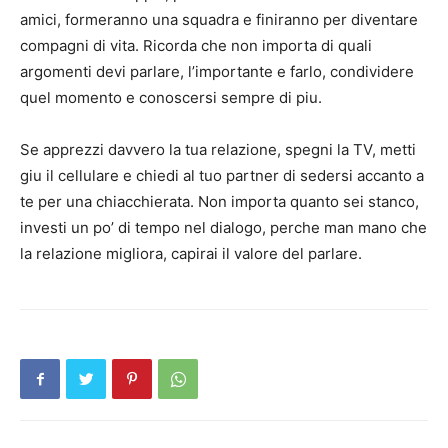
amici, formeranno una squadra e finiranno per diventare
compagni di vita. Ricorda che non importa di quali
argomenti devi parlare, l’importante e farlo, condividere
quel momento e conoscersi sempre di piu.
Se apprezzi davvero la tua relazione, spegni la TV, metti
giu il cellulare e chiedi al tuo partner di sedersi accanto a
te per una chiacchierata. Non importa quanto sei stanco,
investi un po’ di tempo nel dialogo, perche man mano che
la relazione migliora, capirai il valore del parlare.