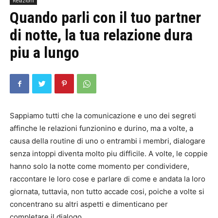
Relazioni
Quando parli con il tuo partner
di notte, la tua relazione dura
piu a lungo
Sappiamo tutti che la comunicazione e uno dei segreti
affinche le relazioni funzionino e durino, ma a volte, a
causa della routine di uno o entrambi i membri, dialogare
senza intoppi diventa molto piu difficile. A volte, le coppie
hanno solo la notte come momento per condividere,
raccontare le loro cose e parlare di come e andata la loro
giornata, tuttavia, non tutto accade cosi, poiche a volte si
concentrano su altri aspetti e dimenticano per
completare il dialogo.