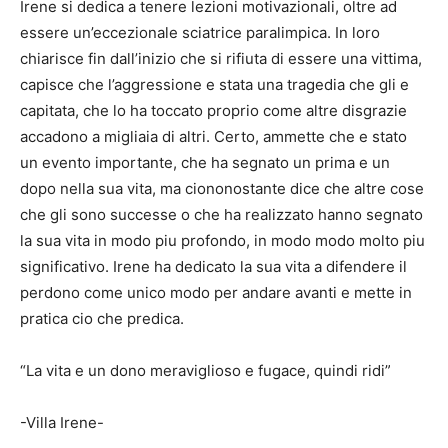
Irene si dedica a tenere lezioni motivazionali, oltre ad
essere un’eccezionale sciatrice paralimpica. In loro
chiarisce fin dall’inizio che si rifiuta di essere una vittima,
capisce che l’aggressione e stata una tragedia che gli e
capitata, che lo ha toccato proprio come altre disgrazie
accadono a migliaia di altri. Certo, ammette che e stato
un evento importante, che ha segnato un prima e un
dopo nella sua vita, ma ciononostante dice che altre cose
che gli sono successe o che ha realizzato hanno segnato
la sua vita in modo piu profondo, in modo modo molto piu
significativo. Irene ha dedicato la sua vita a difendere il
perdono come unico modo per andare avanti e mette in
pratica cio che predica.
“La vita e un dono meraviglioso e fugace, quindi ridi”
-Villa Irene-