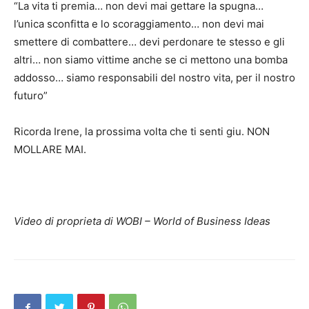
“La vita ti premia… non devi mai gettare la spugna…
l’unica sconfitta e lo scoraggiamento… non devi mai
smettere di combattere… devi perdonare te stesso e gli
altri… non siamo vittime anche se ci mettono una bomba
addosso… siamo responsabili del nostro vita, per il nostro
futuro”
Ricorda Irene, la prossima volta che ti senti giu. NON
MOLLARE MAI.
Video di proprieta di WOBI – World of Business Ideas