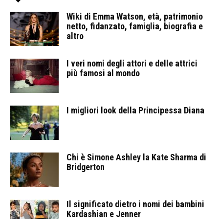
Wiki di Emma Watson, età, patrimonio
netto, fidanzato, famiglia, biografia e
altro
I veri nomi degli attori e delle attrici
più famosi al mondo
I migliori look della Principessa Diana
Chi è Simone Ashley la Kate Sharma di
Bridgerton
Il significato dietro i nomi dei bambini
Kardashian e Jenner