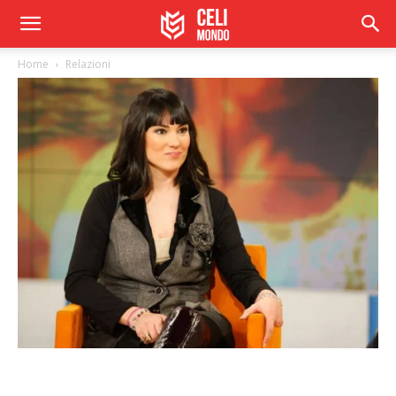
Home
Relazioni