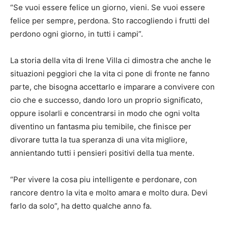
“Se vuoi essere felice un giorno, vieni. Se vuoi essere
felice per sempre, perdona. Sto raccogliendo i frutti del
perdono ogni giorno, in tutti i campi”.
La storia della vita di Irene Villa ci dimostra che anche le
situazioni peggiori che la vita ci pone di fronte ne fanno
parte, che bisogna accettarlo e imparare a convivere con
cio che e successo, dando loro un proprio significato,
oppure isolarli e concentrarsi in modo che ogni volta
diventino un fantasma piu temibile, che finisce per
divorare tutta la tua speranza di una vita migliore,
annientando tutti i pensieri positivi della tua mente.
“Per vivere la cosa piu intelligente e perdonare, con
rancore dentro la vita e molto amara e molto dura. Devi
farlo da solo”, ha detto qualche anno fa.