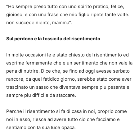
“Ho sempre preso tutto con uno spirito pratico, felice,
gioioso, e con una frase che mio figlio ripete tante volte:
non succede niente, mamma”.
Sul perdono e la tossicita del risentimento
In molte occasioni le e stato chiesto del risentimento ed
esprime fermamente che e un sentimento che non vale la
pena di nutrire. Dice che, se fino ad oggi avesse serbato
rancore, da quel fatidico giorno, sarebbe stato come aver
trascinato un sasso che diventava sempre piu pesante e
sempre piu difficile da staccare.
Perche il risentimento si fa di casa in noi, proprio come
noi in esso, riesce ad avere tutto cio che facciamo e
sentiamo con la sua luce opaca.