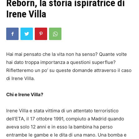
Reborn, la storia ispiratrice di
Irene Villa
Hai mai pensato che la vita non ha senso? Quante volte
hai dato troppa importanza a questioni superflue?
Rifletteremo un po’ su queste domande attraverso il caso
di Irene Villa.
Chi e Irene Villa?
Irene Villa e stata vittima di un attentato terroristico
dell’ETA, il 17 ottobre 1991, compiuto a Madrid quando
aveva solo 12 anni e in esso la bambina ha perso
entrambe le gambe e le dita di una mano. Una bomba e