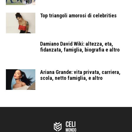
Top triangoli amorosi di celebrities
Damiano David Wiki: altezza, eta,
fidanzata, famiglia, biografia e altro
Ariana Grande: vita privata, carriera,
scola, netto famiglia, e altro