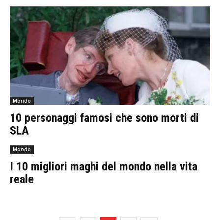
Mondo
10 personaggi famosi che sono morti di
SLA
Mondo
I 10 migliori maghi del mondo nella vita
reale