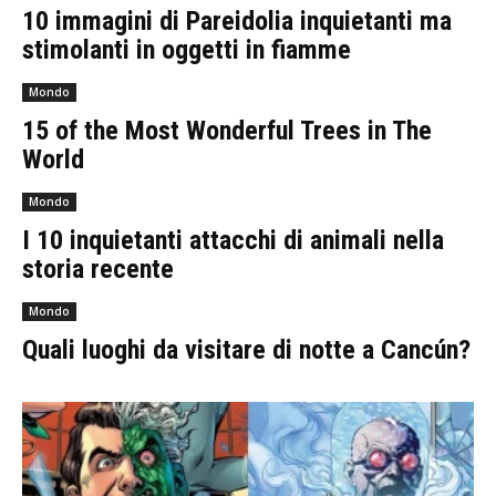
10 immagini di Pareidolia inquietanti ma
stimolanti in oggetti in fiamme
Mondo
15 of the Most Wonderful Trees in The
World
Mondo
I 10 inquietanti attacchi di animali nella
storia recente
Mondo
Quali luoghi da visitare di notte a Cancún?